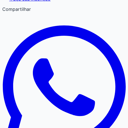
Compartilhar