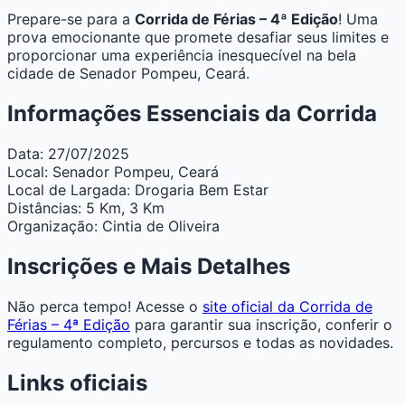
Prepare-se para a
Corrida de Férias – 4ª Edição
! Uma
prova emocionante que promete desafiar seus limites e
proporcionar uma experiência inesquecível na bela
cidade de Senador Pompeu, Ceará.
Informações Essenciais da Corrida
Data:
27/07/2025
Local:
Senador Pompeu, Ceará
Local de Largada:
Drogaria Bem Estar
Distâncias:
5 Km, 3 Km
Organização:
Cintia de Oliveira
Inscrições e Mais Detalhes
Não perca tempo! Acesse o
site oficial da Corrida de
Férias – 4ª Edição
para garantir sua inscrição, conferir o
regulamento completo, percursos e todas as novidades.
Links oficiais