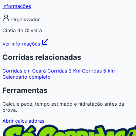
Informações
Organizador
Cintia de Oliveira
Ver informações
Corridas relacionadas
Corridas em Ceará
Corridas 3 Km
Corridas 5 km
Calendário completo
Ferramentas
Calcule pace, tempo estimado e hidratação antes da
prova.
Abrir calculadoras