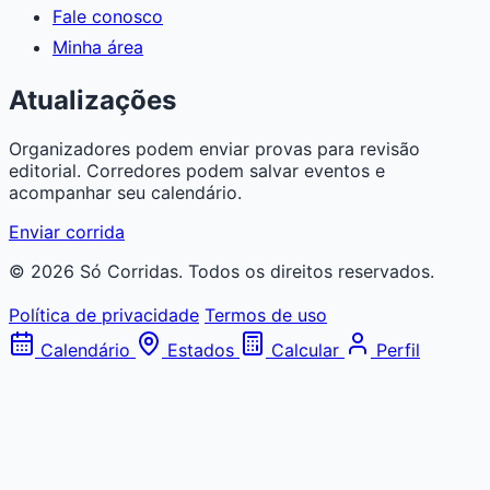
Fale conosco
Minha área
Atualizações
Organizadores podem enviar provas para revisão
editorial. Corredores podem salvar eventos e
acompanhar seu calendário.
Enviar corrida
© 2026 Só Corridas. Todos os direitos reservados.
Política de privacidade
Termos de uso
Calendário
Estados
Calcular
Perfil