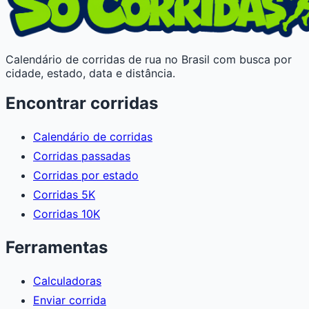
Calendário de corridas de rua no Brasil com busca por
cidade, estado, data e distância.
Encontrar corridas
Calendário de corridas
Corridas passadas
Corridas por estado
Corridas 5K
Corridas 10K
Ferramentas
Calculadoras
Enviar corrida