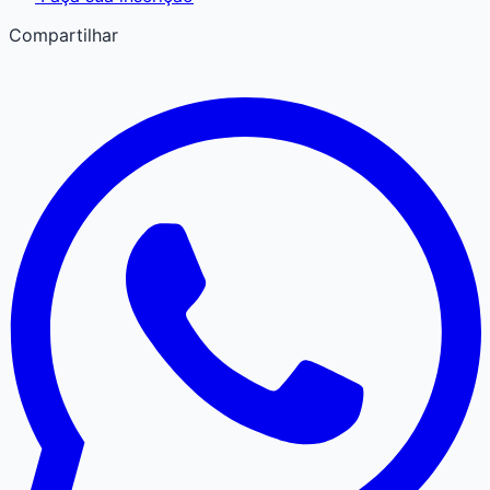
Compartilhar