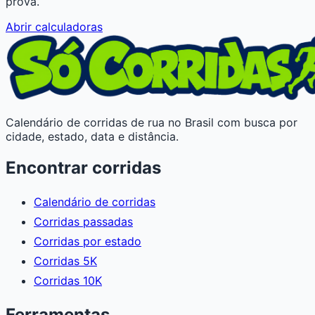
prova.
Abrir calculadoras
Calendário de corridas de rua no Brasil com busca por
cidade, estado, data e distância.
Encontrar corridas
Calendário de corridas
Corridas passadas
Corridas por estado
Corridas 5K
Corridas 10K
Ferramentas