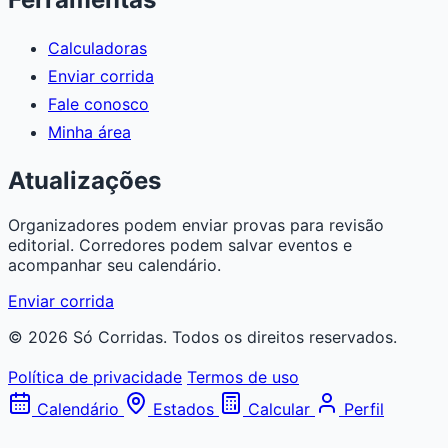
Calculadoras
Enviar corrida
Fale conosco
Minha área
Atualizações
Organizadores podem enviar provas para revisão
editorial. Corredores podem salvar eventos e
acompanhar seu calendário.
Enviar corrida
© 2026 Só Corridas. Todos os direitos reservados.
Política de privacidade
Termos de uso
Calendário
Estados
Calcular
Perfil