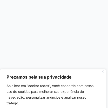
Prezamos pela sua privacidade
Ao clicar em "Aceitar todos", você concorda com nosso
uso de cookies para melhorar sua experiência de
navegação, personalizar anúncios e analisar nosso
tráfego.