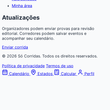
Minha área
Atualizações
Organizadores podem enviar provas para revisão
editorial. Corredores podem salvar eventos e
acompanhar seu calendário.
Enviar corrida
© 2026 Só Corridas. Todos os direitos reservados.
Política de privacidade
Termos de uso
Calendário
Estados
Calcular
Perfil