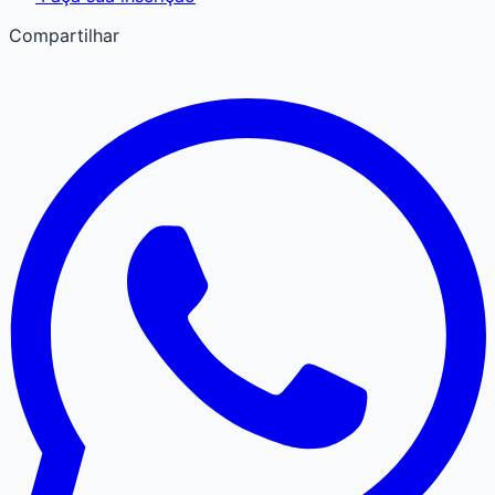
Compartilhar