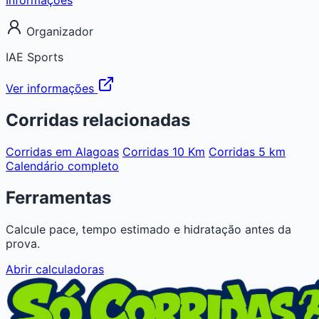
Organizador
IAE Sports
Ver informações
Corridas relacionadas
Corridas em Alagoas
Corridas 10 Km
Corridas 5 km
Calendário completo
Ferramentas
Calcule pace, tempo estimado e hidratação antes da
prova.
Abrir calculadoras