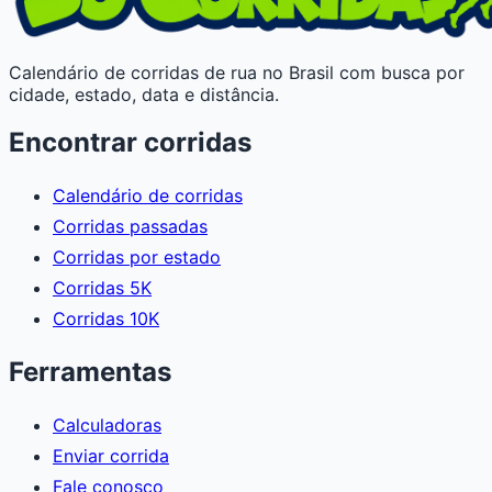
Calendário de corridas de rua no Brasil com busca por
cidade, estado, data e distância.
Encontrar corridas
Calendário de corridas
Corridas passadas
Corridas por estado
Corridas 5K
Corridas 10K
Ferramentas
Calculadoras
Enviar corrida
Fale conosco