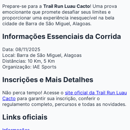
Prepare-se para a
Trail Run Luau Cacto
! Uma prova
emocionante que promete desafiar seus limites e
proporcionar uma experiência inesquecível na bela
cidade de Barra de São Miguel, Alagoas.
Informações Essenciais da Corrida
Data:
08/11/2025
Local:
Barra de São Miguel, Alagoas
Distâncias:
10 Km, 5 Km
Organização:
IAE Sports
Inscrições e Mais Detalhes
Não perca tempo! Acesse o
site oficial da Trail Run Luau
Cacto
para garantir sua inscrição, conferir o
regulamento completo, percursos e todas as novidades.
Links oficiais
Informações