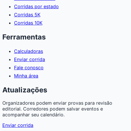
Corridas por estado
Corridas 5K
Corridas 10K
Ferramentas
Calculadoras
Enviar corrida
Fale conosco
Minha área
Atualizações
Organizadores podem enviar provas para revisão
editorial. Corredores podem salvar eventos e
acompanhar seu calendário.
Enviar corrida