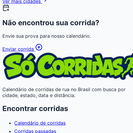
Ver mais cidades
Não encontrou sua corrida?
Envie sua prova para nosso calendário.
Enviar corrida
Calendário de corridas de rua no Brasil com busca por
cidade, estado, data e distância.
Encontrar corridas
Calendário de corridas
Corridas passadas