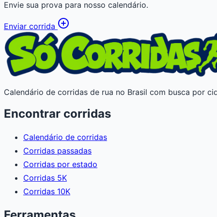
Envie sua prova para nosso calendário.
Enviar corrida
Calendário de corridas de rua no Brasil com busca por cid
Encontrar corridas
Calendário de corridas
Corridas passadas
Corridas por estado
Corridas 5K
Corridas 10K
Ferramentas