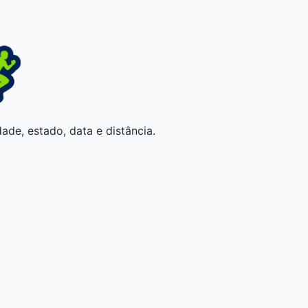
ade, estado, data e distância.