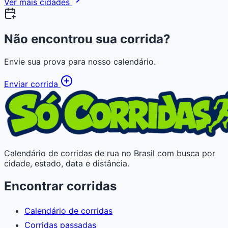
Ver mais cidades
Não encontrou sua corrida?
Envie sua prova para nosso calendário.
Enviar corrida
Calendário de corridas de rua no Brasil com busca por
cidade, estado, data e distância.
Encontrar corridas
Calendário de corridas
Corridas passadas