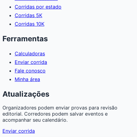
Corridas por estado
Corridas 5K
Corridas 10K
Ferramentas
Calculadoras
Enviar corrida
Fale conosco
Minha área
Atualizações
Organizadores podem enviar provas para revisão
editorial. Corredores podem salvar eventos e
acompanhar seu calendário.
Enviar corrida