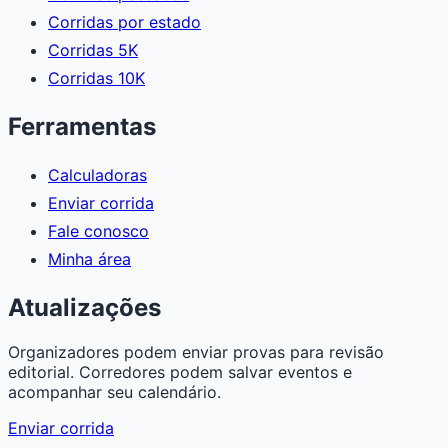
Corridas por estado
Corridas 5K
Corridas 10K
Ferramentas
Calculadoras
Enviar corrida
Fale conosco
Minha área
Atualizações
Organizadores podem enviar provas para revisão
editorial. Corredores podem salvar eventos e
acompanhar seu calendário.
Enviar corrida