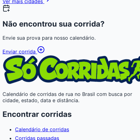
Ver mais cidades
Não encontrou sua corrida?
Envie sua prova para nosso calendário.
Enviar corrida
Calendário de corridas de rua no Brasil com busca por
cidade, estado, data e distância.
Encontrar corridas
Calendário de corridas
Corridas passadas