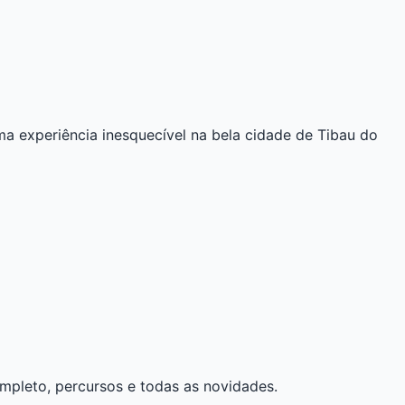
a experiência inesquecível na bela cidade de Tibau do
ompleto, percursos e todas as novidades.