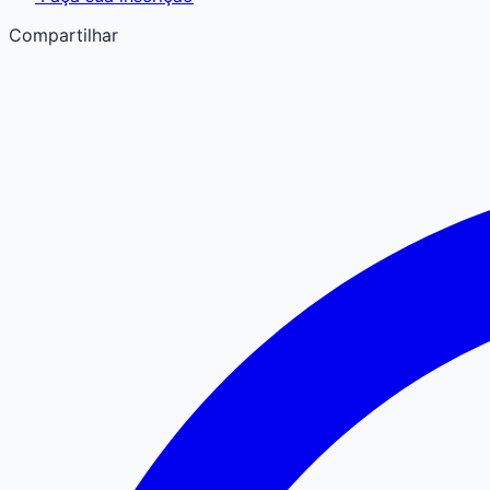
Compartilhar