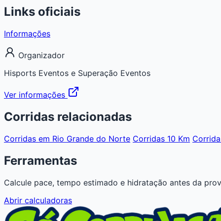
Links oficiais
Informações
Organizador
Hisports Eventos e Superação Eventos
Ver informações
Corridas relacionadas
Corridas em Rio Grande do Norte
Corridas 10 Km
Corrida
Ferramentas
Calcule pace, tempo estimado e hidratação antes da prov
Abrir calculadoras