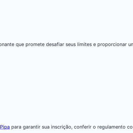
nante que promete desafiar seus limites e proporcionar um
 Pipa
para garantir sua inscrição, conferir o regulamento c