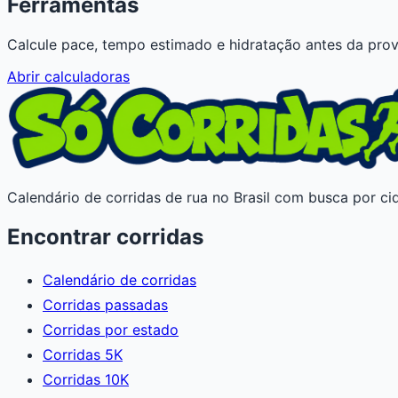
Ferramentas
Calcule pace, tempo estimado e hidratação antes da prov
Abrir calculadoras
Calendário de corridas de rua no Brasil com busca por cid
Encontrar corridas
Calendário de corridas
Corridas passadas
Corridas por estado
Corridas 5K
Corridas 10K