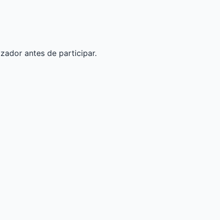
izador antes de participar.