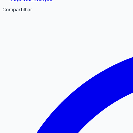
Compartilhar