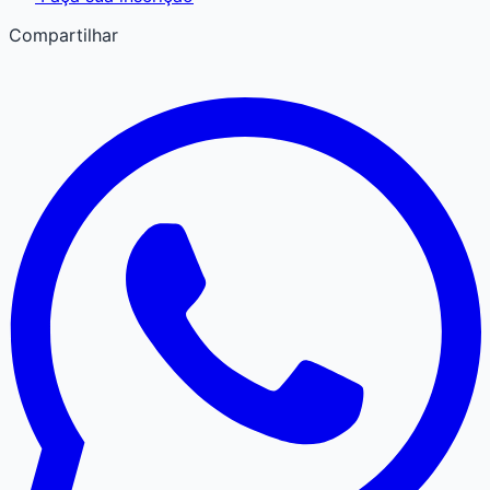
Compartilhar