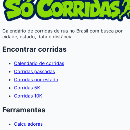
Calendário de corridas de rua no Brasil com busca por
cidade, estado, data e distância.
Encontrar corridas
Calendário de corridas
Corridas passadas
Corridas por estado
Corridas 5K
Corridas 10K
Ferramentas
Calculadoras