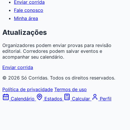
Enviar corrida
Fale conosco
Minha área
Atualizações
Organizadores podem enviar provas para revisão
editorial. Corredores podem salvar eventos e
acompanhar seu calendário.
Enviar corrida
© 2026 Só Corridas. Todos os direitos reservados.
Política de privacidade
Termos de uso
Calendário
Estados
Calcular
Perfil