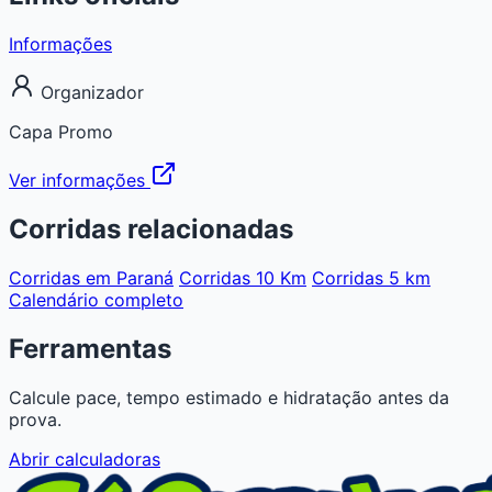
Informações
Organizador
Capa Promo
Ver informações
Corridas relacionadas
Corridas em Paraná
Corridas 10 Km
Corridas 5 km
Calendário completo
Ferramentas
Calcule pace, tempo estimado e hidratação antes da
prova.
Abrir calculadoras