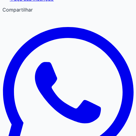
Compartilhar