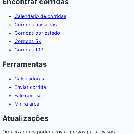
Encontrar corridas
Calendário de corridas
Corridas passadas
Corridas por estado
Corridas 5K
Corridas 10K
Ferramentas
Calculadoras
Enviar corrida
Fale conosco
Minha área
Atualizações
Organizadores podem enviar provas para revisão