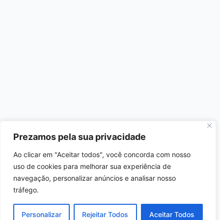
Prezamos pela sua privacidade
Ao clicar em "Aceitar todos", você concorda com nosso
uso de cookies para melhorar sua experiência de
navegação, personalizar anúncios e analisar nosso
tráfego.
Personalizar
Rejeitar Todos
Aceitar Todos