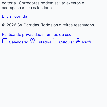
editorial. Corredores podem salvar eventos e
acompanhar seu calendário.
Enviar corrida
© 2026 Só Corridas. Todos os direitos reservados.
Política de privacidade
Termos de uso
Calendário
Estados
Calcular
Perfil