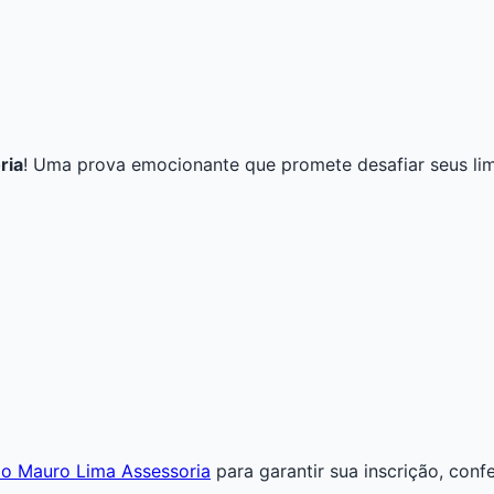
ria
! Uma prova emocionante que promete desafiar seus lim
ário Mauro Lima Assessoria
para garantir sua inscrição, conf