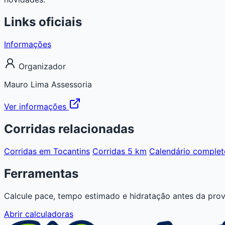
Links oficiais
Informações
Organizador
Mauro Lima Assessoria
Ver informações
Corridas relacionadas
Corridas em Tocantins
Corridas 5 km
Calendário complet
Ferramentas
Calcule pace, tempo estimado e hidratação antes da prov
Abrir calculadoras