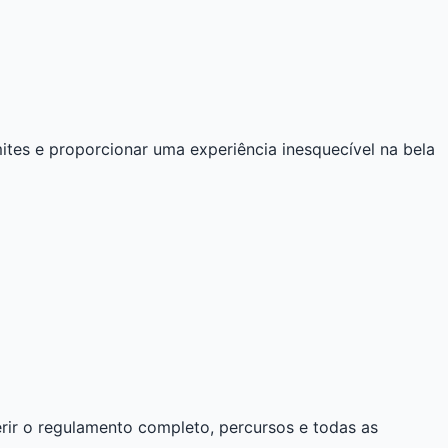
ites e proporcionar uma experiência inesquecível na bela
erir o regulamento completo, percursos e todas as