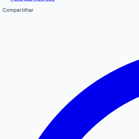
Compartilhar