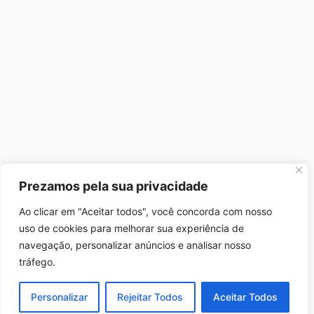
Prezamos pela sua privacidade
Ao clicar em "Aceitar todos", você concorda com nosso
uso de cookies para melhorar sua experiência de
navegação, personalizar anúncios e analisar nosso
tráfego.
Personalizar
Rejeitar Todos
Aceitar Todos