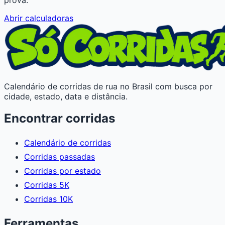
Abrir calculadoras
Calendário de corridas de rua no Brasil com busca por
cidade, estado, data e distância.
Encontrar corridas
Calendário de corridas
Corridas passadas
Corridas por estado
Corridas 5K
Corridas 10K
Ferramentas