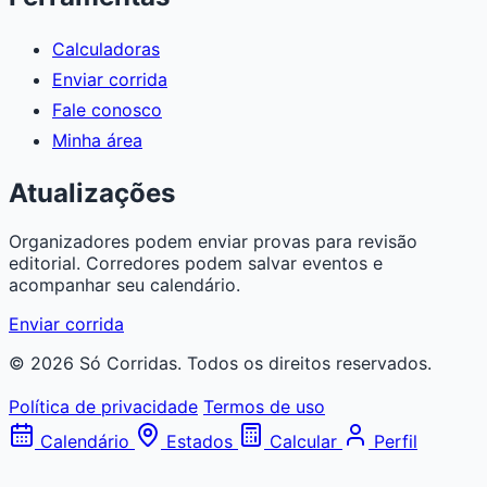
Calculadoras
Enviar corrida
Fale conosco
Minha área
Atualizações
Organizadores podem enviar provas para revisão
editorial. Corredores podem salvar eventos e
acompanhar seu calendário.
Enviar corrida
© 2026 Só Corridas. Todos os direitos reservados.
Política de privacidade
Termos de uso
Calendário
Estados
Calcular
Perfil