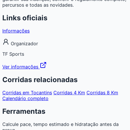
percursos e todas as novidades.
Links oficiais
Informações
Organizador
TF Sports
Ver informações
Corridas relacionadas
Corridas em Tocantins
Corridas 4 Km
Corridas 8 Km
Calendário completo
Ferramentas
Calcule pace, tempo estimado e hidratação antes da
prova.