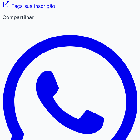
Faça sua inscrição
Compartilhar