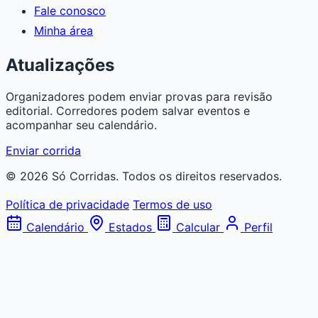
Fale conosco
Minha área
Atualizações
Organizadores podem enviar provas para revisão
editorial. Corredores podem salvar eventos e
acompanhar seu calendário.
Enviar corrida
© 2026 Só Corridas. Todos os direitos reservados.
Política de privacidade
Termos de uso
Calendário
Estados
Calcular
Perfil