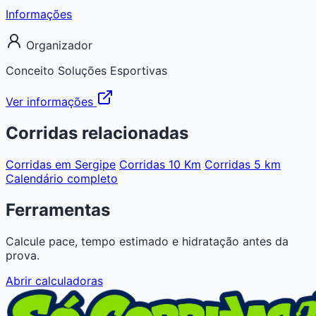
Informações
Organizador
Conceito Soluções Esportivas
Ver informações
Corridas relacionadas
Corridas em Sergipe
Corridas 10 Km
Corridas 5 km
Calendário completo
Ferramentas
Calcule pace, tempo estimado e hidratação antes da
prova.
Abrir calculadoras