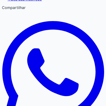
Compartilhar