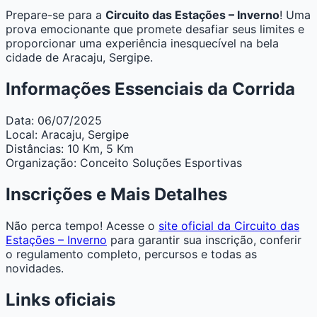
Prepare-se para a
Circuito das Estações – Inverno
! Uma
prova emocionante que promete desafiar seus limites e
proporcionar uma experiência inesquecível na bela
cidade de Aracaju, Sergipe.
Informações Essenciais da Corrida
Data:
06/07/2025
Local:
Aracaju, Sergipe
Distâncias:
10 Km, 5 Km
Organização:
Conceito Soluções Esportivas
Inscrições e Mais Detalhes
Não perca tempo! Acesse o
site oficial da Circuito das
Estações – Inverno
para garantir sua inscrição, conferir
o regulamento completo, percursos e todas as
novidades.
Links oficiais