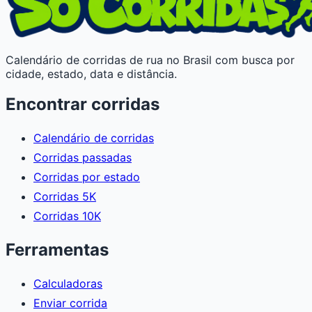
Calendário de corridas de rua no Brasil com busca por
cidade, estado, data e distância.
Encontrar corridas
Calendário de corridas
Corridas passadas
Corridas por estado
Corridas 5K
Corridas 10K
Ferramentas
Calculadoras
Enviar corrida