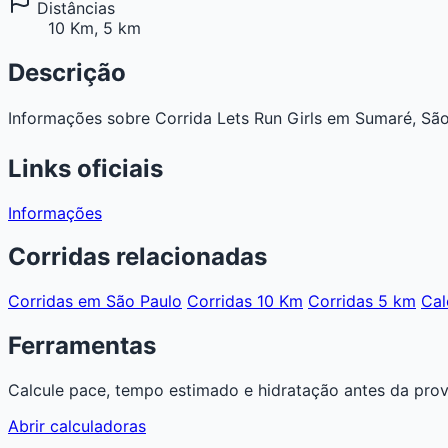
Distâncias
10 Km, 5 km
Descrição
Informações sobre Corrida Lets Run Girls em Sumaré, São P
Links oficiais
Informações
Corridas relacionadas
Corridas em São Paulo
Corridas 10 Km
Corridas 5 km
Cal
Ferramentas
Calcule pace, tempo estimado e hidratação antes da prov
Abrir calculadoras