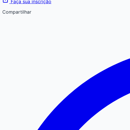
Faça sua inscrição
Compartilhar