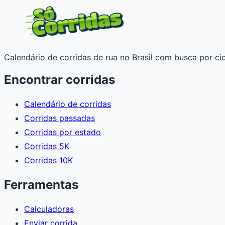
Calendário de corridas de rua no Brasil com busca por cid
Encontrar corridas
Calendário de corridas
Corridas passadas
Corridas por estado
Corridas 5K
Corridas 10K
Ferramentas
Calculadoras
Enviar corrida