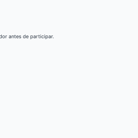
dor antes de participar.