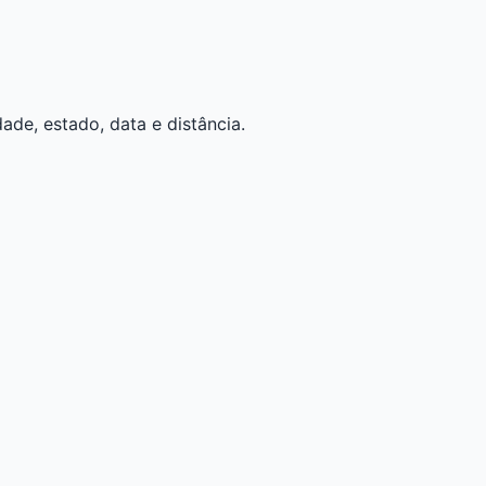
ade, estado, data e distância.