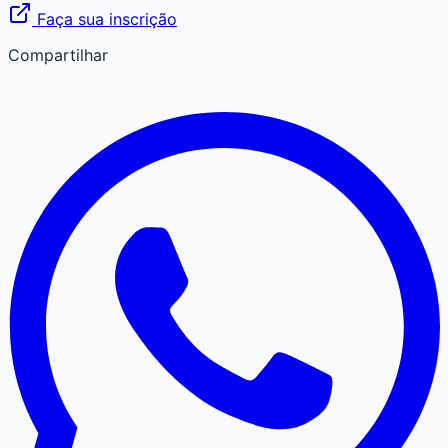
Faça sua inscrição
Compartilhar