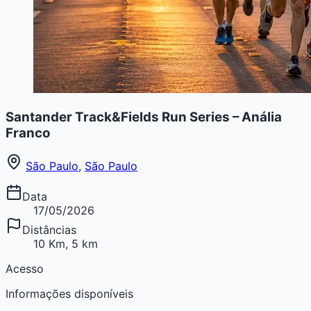
Santander Track&Fields Run Series – Anália
Franco
São Paulo
,
São Paulo
Data
17/05/2026
Distâncias
10 Km, 5 km
Acesso
Informações disponíveis