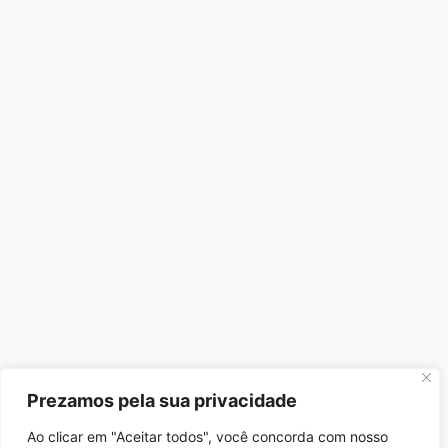
Prezamos pela sua privacidade
Ao clicar em "Aceitar todos", você concorda com nosso