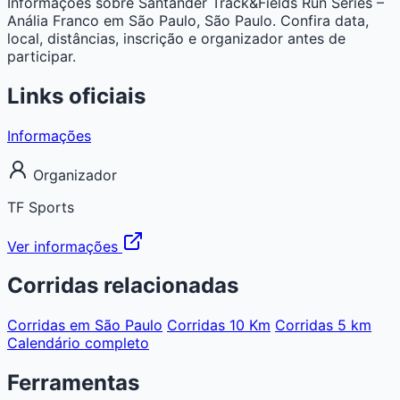
Informações sobre Santander Track&Fields Run Series –
Anália Franco em São Paulo, São Paulo. Confira data,
local, distâncias, inscrição e organizador antes de
participar.
Links oficiais
Informações
Organizador
TF Sports
Ver informações
Corridas relacionadas
Corridas em São Paulo
Corridas 10 Km
Corridas 5 km
Calendário completo
Ferramentas