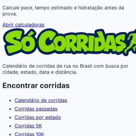
Calcule pace, tempo estimado e hidratação antes da
prova.
Abrir calculadoras
Calendário de corridas de rua no Brasil com busca por
cidade, estado, data e distância.
Encontrar corridas
Calendário de corridas
Corridas passadas
Corridas por estado
Corridas 5K
Corridas 10K