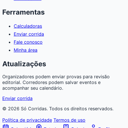
Ferramentas
Calculadoras
Enviar corrida
Fale conosco
Minha área
Atualizações
Organizadores podem enviar provas para revisão
editorial. Corredores podem salvar eventos e
acompanhar seu calendário.
Enviar corrida
© 2026 Só Corridas. Todos os direitos reservados.
Política de privacidade
Termos de uso