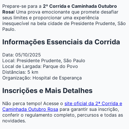
Prepare-se para a
2ª Corrida e Caminhada Outubro
Rosa
! Uma prova emocionante que promete desafiar
seus limites e proporcionar uma experiência
inesquecível na bela cidade de Presidente Prudente, São
Paulo.
Informações Essenciais da Corrida
Data:
05/10/2025
Local:
Presidente Prudente, São Paulo
Local de Largada:
Parque do Povo
Distâncias:
5 km
Organização:
Hospital de Esperança
Inscrições e Mais Detalhes
Não perca tempo! Acesse o
site oficial da 2ª Corrida e
Caminhada Outubro Rosa
para garantir sua inscrição,
conferir o regulamento completo, percursos e todas as
novidades.