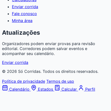
Enviar corrida
Fale conosco
Minha área
Atualizações
Organizadores podem enviar provas para revisão
editorial. Corredores podem salvar eventos e
acompanhar seu calendário.
Enviar corrida
© 2026 Só Corridas. Todos os direitos reservados.
Política de privacidade
Termos de uso
Calendário
Estados
Calcular
Perfil