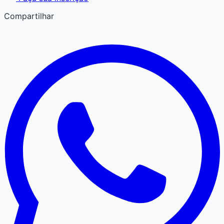
Compartilhar