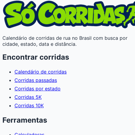
Calendário de corridas de rua no Brasil com busca por
cidade, estado, data e distância.
Encontrar corridas
Calendário de corridas
Corridas passadas
Corridas por estado
Corridas 5K
Corridas 10K
Ferramentas
Calculadoras