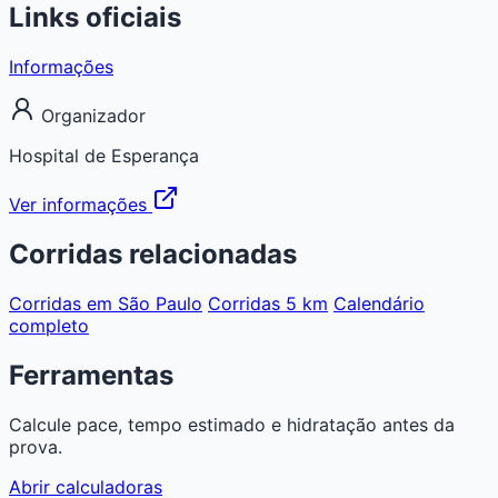
Links oficiais
Informações
Organizador
Hospital de Esperança
Ver informações
Corridas relacionadas
Corridas em São Paulo
Corridas 5 km
Calendário
completo
Ferramentas
Calcule pace, tempo estimado e hidratação antes da
prova.
Abrir calculadoras