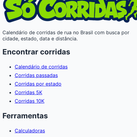
Calendário de corridas de rua no Brasil com busca por
cidade, estado, data e distância.
Encontrar corridas
Calendário de corridas
Corridas passadas
Corridas por estado
Corridas 5K
Corridas 10K
Ferramentas
Calculadoras