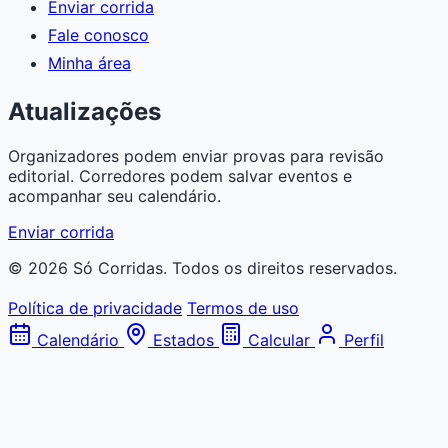
Enviar corrida
Fale conosco
Minha área
Atualizações
Organizadores podem enviar provas para revisão
editorial. Corredores podem salvar eventos e
acompanhar seu calendário.
Enviar corrida
© 2026 Só Corridas. Todos os direitos reservados.
Política de privacidade
Termos de uso
Calendário
Estados
Calcular
Perfil