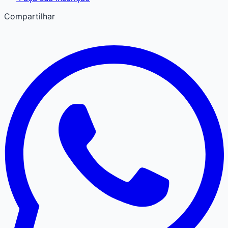
Compartilhar