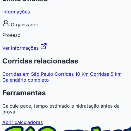
Informações
Organizador
Proeesp
Ver informações
Corridas relacionadas
Corridas em São Paulo
Corridas 10 Km
Corridas 5 km
Calendário completo
Ferramentas
Calcule pace, tempo estimado e hidratação antes da
prova.
Abrir calculadoras