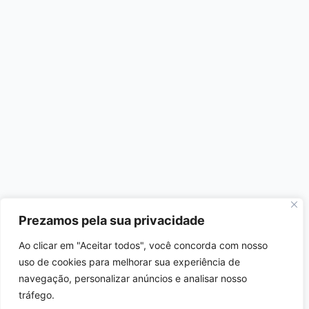
Prezamos pela sua privacidade
Ao clicar em "Aceitar todos", você concorda com nosso
uso de cookies para melhorar sua experiência de
navegação, personalizar anúncios e analisar nosso
tráfego.