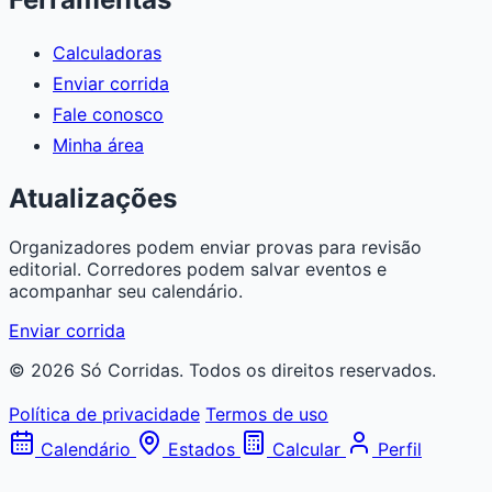
Calculadoras
Enviar corrida
Fale conosco
Minha área
Atualizações
Organizadores podem enviar provas para revisão
editorial. Corredores podem salvar eventos e
acompanhar seu calendário.
Enviar corrida
© 2026 Só Corridas. Todos os direitos reservados.
Política de privacidade
Termos de uso
Calendário
Estados
Calcular
Perfil