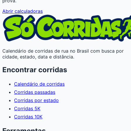
prova.
Abrir calculadoras
Calendário de corridas de rua no Brasil com busca por
cidade, estado, data e distância.
Encontrar corridas
Calendário de corridas
Corridas passadas
Corridas por estado
Corridas 5K
Corridas 10K
Ferramentas