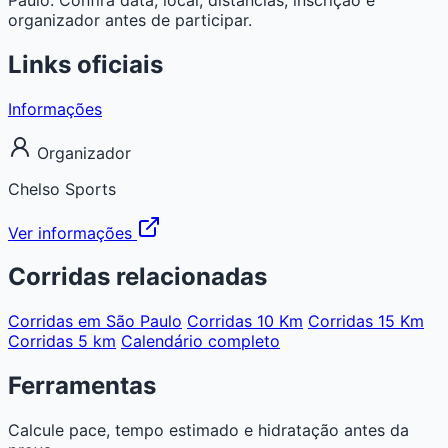
organizador antes de participar.
Links oficiais
Informações
Organizador
Chelso Sports
Ver informações
Corridas relacionadas
Corridas em São Paulo
Corridas 10 Km
Corridas 15 Km
Corridas 5 km
Calendário completo
Ferramentas
Calcule pace, tempo estimado e hidratação antes da