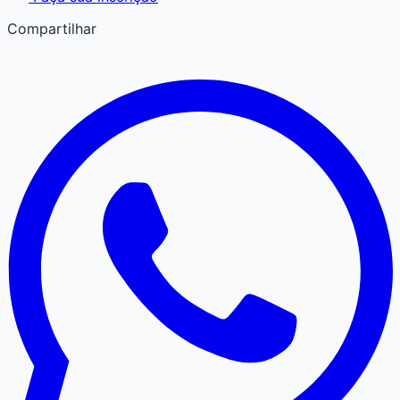
Compartilhar