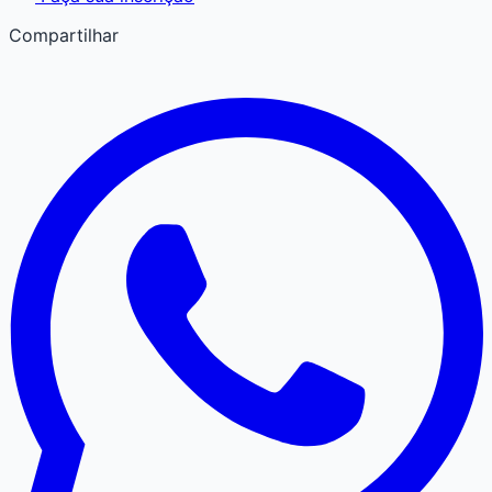
Compartilhar