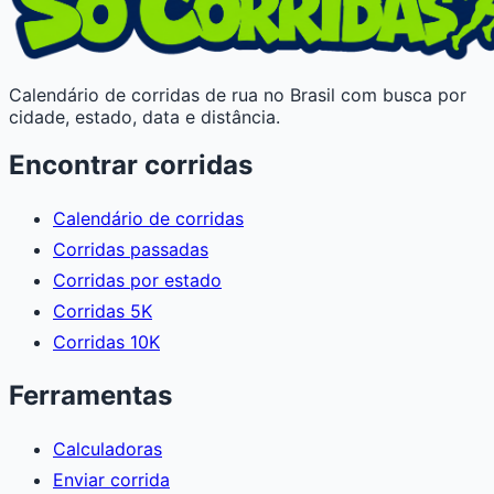
Calendário de corridas de rua no Brasil com busca por
cidade, estado, data e distância.
Encontrar corridas
Calendário de corridas
Corridas passadas
Corridas por estado
Corridas 5K
Corridas 10K
Ferramentas
Calculadoras
Enviar corrida