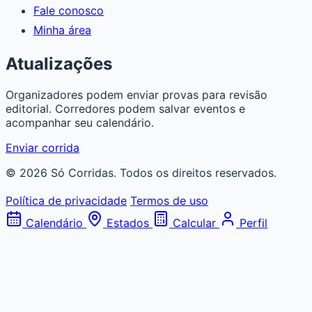
Fale conosco
Minha área
Atualizações
Organizadores podem enviar provas para revisão
editorial. Corredores podem salvar eventos e
acompanhar seu calendário.
Enviar corrida
© 2026 Só Corridas. Todos os direitos reservados.
Política de privacidade
Termos de uso
Calendário
Estados
Calcular
Perfil