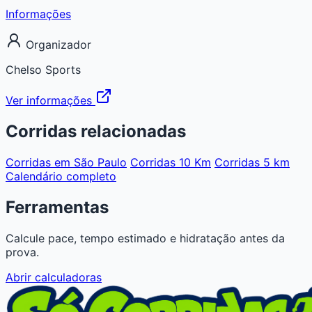
Informações
Organizador
Chelso Sports
Ver informações
Corridas relacionadas
Corridas em São Paulo
Corridas 10 Km
Corridas 5 km
Calendário completo
Ferramentas
Calcule pace, tempo estimado e hidratação antes da
prova.
Abrir calculadoras