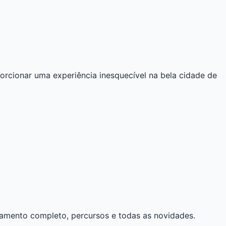
orcionar uma experiência inesquecível na bela cidade de
ulamento completo, percursos e todas as novidades.