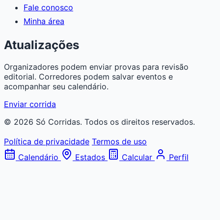
Fale conosco
Minha área
Atualizações
Organizadores podem enviar provas para revisão
editorial. Corredores podem salvar eventos e
acompanhar seu calendário.
Enviar corrida
© 2026 Só Corridas. Todos os direitos reservados.
Política de privacidade
Termos de uso
Calendário
Estados
Calcular
Perfil