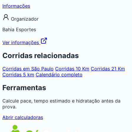
Informações
Organizador
Bahia Esportes
Ver informações
Corridas relacionadas
Corridas em São Paulo
Corridas 10 Km
Corridas 21 Km
Corridas 5 km
Calendário completo
Ferramentas
Calcule pace, tempo estimado e hidratação antes da
prova.
Abrir calculadoras