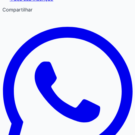
Compartilhar