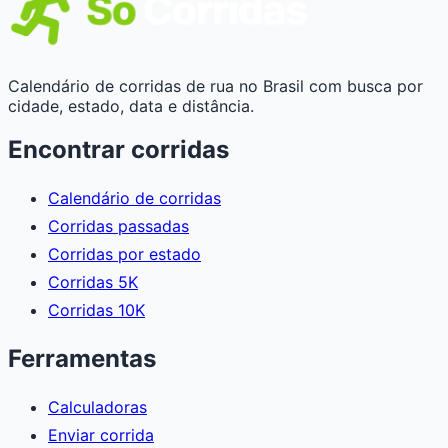
Calendário de corridas de rua no Brasil com busca por
cidade, estado, data e distância.
Encontrar corridas
Calendário de corridas
Corridas passadas
Corridas por estado
Corridas 5K
Corridas 10K
Ferramentas
Calculadoras
Enviar corrida