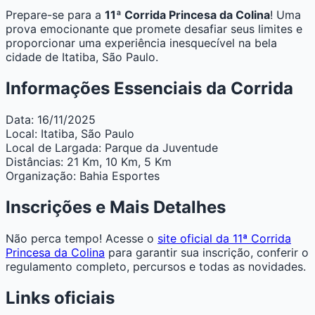
Prepare-se para a
11ª Corrida Princesa da Colina
! Uma
prova emocionante que promete desafiar seus limites e
proporcionar uma experiência inesquecível na bela
cidade de Itatiba, São Paulo.
Informações Essenciais da Corrida
Data:
16/11/2025
Local:
Itatiba, São Paulo
Local de Largada:
Parque da Juventude
Distâncias:
21 Km, 10 Km, 5 Km
Organização:
Bahia Esportes
Inscrições e Mais Detalhes
Não perca tempo! Acesse o
site oficial da 11ª Corrida
Princesa da Colina
para garantir sua inscrição, conferir o
regulamento completo, percursos e todas as novidades.
Links oficiais