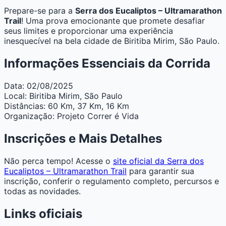
Prepare-se para a
Serra dos Eucaliptos – Ultramarathon
Trail
! Uma prova emocionante que promete desafiar
seus limites e proporcionar uma experiência
inesquecível na bela cidade de Biritiba Mirim, São Paulo.
Informações Essenciais da Corrida
Data:
02/08/2025
Local:
Biritiba Mirim, São Paulo
Distâncias:
60 Km, 37 Km, 16 Km
Organização:
Projeto Correr é Vida
Inscrições e Mais Detalhes
Não perca tempo! Acesse o
site oficial da Serra dos
Eucaliptos – Ultramarathon Trail
para garantir sua
inscrição, conferir o regulamento completo, percursos e
todas as novidades.
Links oficiais