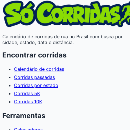
Calendário de corridas de rua no Brasil com busca por
cidade, estado, data e distância.
Encontrar corridas
Calendário de corridas
Corridas passadas
Corridas por estado
Corridas 5K
Corridas 10K
Ferramentas
Calculadoras