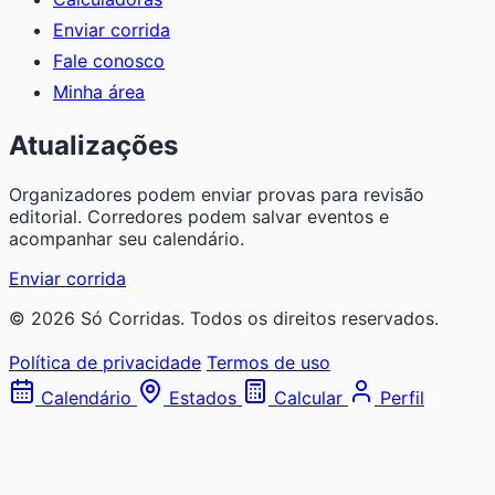
Enviar corrida
Fale conosco
Minha área
Atualizações
Organizadores podem enviar provas para revisão
editorial. Corredores podem salvar eventos e
acompanhar seu calendário.
Enviar corrida
© 2026 Só Corridas. Todos os direitos reservados.
Política de privacidade
Termos de uso
Calendário
Estados
Calcular
Perfil