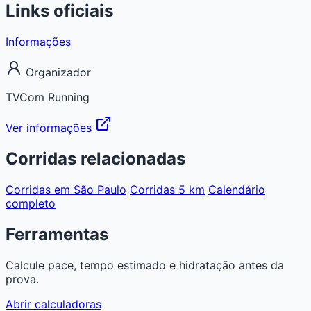
Links oficiais
Informações
Organizador
TVCom Running
Ver informações
Corridas relacionadas
Corridas em São Paulo
Corridas 5 km
Calendário
completo
Ferramentas
Calcule pace, tempo estimado e hidratação antes da
prova.
Abrir calculadoras