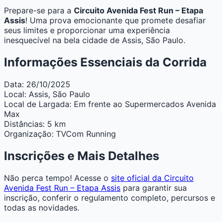
Prepare-se para a
Circuito Avenida Fest Run – Etapa
Assis
! Uma prova emocionante que promete desafiar
seus limites e proporcionar uma experiência
inesquecível na bela cidade de Assis, São Paulo.
Informações Essenciais da Corrida
Data:
26/10/2025
Local:
Assis, São Paulo
Local de Largada:
Em frente ao Supermercados Avenida
Max
Distâncias:
5 km
Organização:
TVCom Running
Inscrições e Mais Detalhes
Não perca tempo! Acesse o
site oficial da Circuito
Avenida Fest Run – Etapa Assis
para garantir sua
inscrição, conferir o regulamento completo, percursos e
todas as novidades.