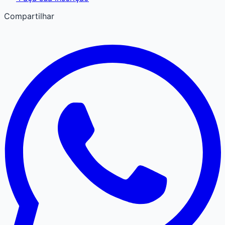
Compartilhar