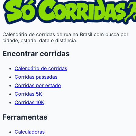
Calendário de corridas de rua no Brasil com busca por
cidade, estado, data e distância.
Encontrar corridas
Calendário de corridas
Corridas passadas
Corridas por estado
Corridas 5K
Corridas 10K
Ferramentas
Calculadoras