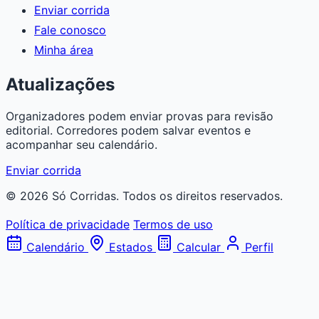
Enviar corrida
Fale conosco
Minha área
Atualizações
Organizadores podem enviar provas para revisão
editorial. Corredores podem salvar eventos e
acompanhar seu calendário.
Enviar corrida
© 2026 Só Corridas. Todos os direitos reservados.
Política de privacidade
Termos de uso
Calendário
Estados
Calcular
Perfil