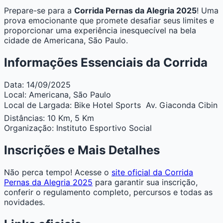
Prepare-se para a
Corrida Pernas da Alegria 2025
! Uma
prova emocionante que promete desafiar seus limites e
proporcionar uma experiência inesquecível na bela
cidade de Americana, São Paulo.
Informações Essenciais da Corrida
Data:
14/09/2025
Local:
Americana, São Paulo
Local de Largada:
Bike Hotel Sports  Av. Giaconda Cibin
Distâncias:
10 Km, 5 Km
Organização:
Instituto Esportivo Social
Inscrições e Mais Detalhes
Não perca tempo! Acesse o
site oficial da Corrida
Pernas da Alegria 2025
para garantir sua inscrição,
conferir o regulamento completo, percursos e todas as
novidades.