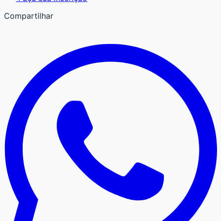
Compartilhar