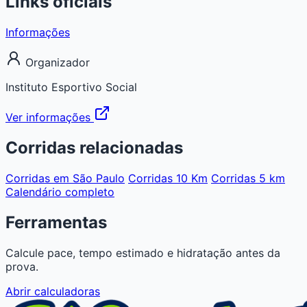
Links oficiais
Informações
Organizador
Instituto Esportivo Social
Ver informações
Corridas relacionadas
Corridas em São Paulo
Corridas 10 Km
Corridas 5 km
Calendário completo
Ferramentas
Calcule pace, tempo estimado e hidratação antes da
prova.
Abrir calculadoras