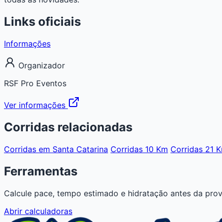
Links oficiais
Informações
Organizador
RSF Pro Eventos
Ver informações
Corridas relacionadas
Corridas em Santa Catarina
Corridas 10 Km
Corridas 21 
Ferramentas
Calcule pace, tempo estimado e hidratação antes da prov
Abrir calculadoras