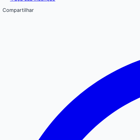
Compartilhar