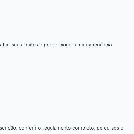
iar seus limites e proporcionar uma experiência
nscrição, conferir o regulamento completo, percursos e