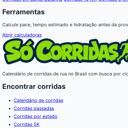
Ferramentas
Calcule pace, tempo estimado e hidratação antes da prov
Abrir calculadoras
Calendário de corridas de rua no Brasil com busca por cid
Encontrar corridas
Calendário de corridas
Corridas passadas
Corridas por estado
Corridas 5K