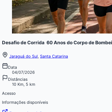
Desafio de Corrida  60 Anos do Corpo de Bombei
Jaraguá do Sul
,
Santa Catarina
Data
04/07/2026
Distâncias
10 Km, 5 km
Acesso
Informações disponíveis