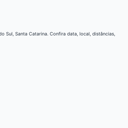
ul, Santa Catarina. Confira data, local, distâncias,