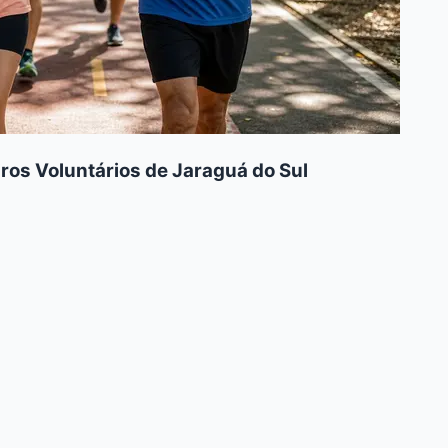
ros Voluntários de Jaraguá do Sul