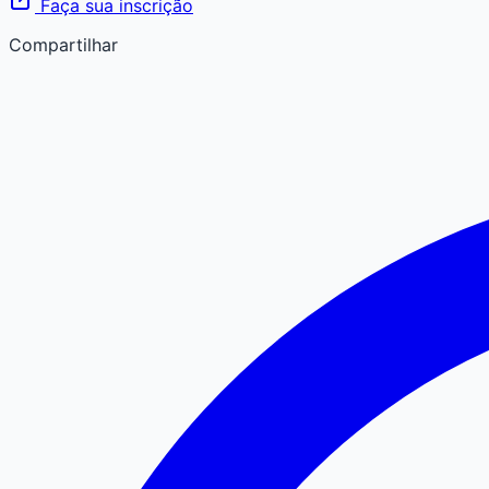
Faça sua inscrição
Compartilhar