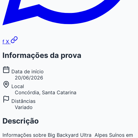
f
X
Informações da prova
Data de início
20/06/2026
Local
Concórdia, Santa Catarina
Distâncias
Variado
Descrição
Informações sobre Big Backyard Ultra  Alpes Suínos em