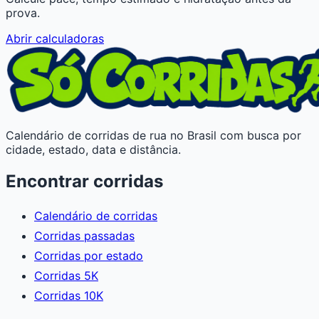
prova.
Abrir calculadoras
Calendário de corridas de rua no Brasil com busca por
cidade, estado, data e distância.
Encontrar corridas
Calendário de corridas
Corridas passadas
Corridas por estado
Corridas 5K
Corridas 10K