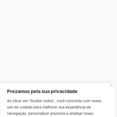
Prezamos pela sua privacidade
Ao clicar em "Aceitar todos", você concorda com nosso
uso de cookies para melhorar sua experiência de
navegação, personalizar anúncios e analisar nosso