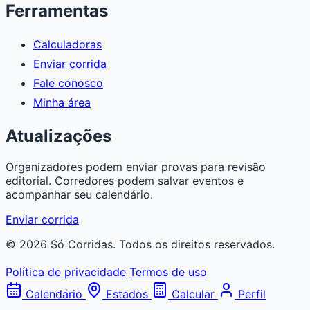
Ferramentas
Calculadoras
Enviar corrida
Fale conosco
Minha área
Atualizações
Organizadores podem enviar provas para revisão
editorial. Corredores podem salvar eventos e
acompanhar seu calendário.
Enviar corrida
© 2026 Só Corridas. Todos os direitos reservados.
Política de privacidade
Termos de uso
Calendário
Estados
Calcular
Perfil