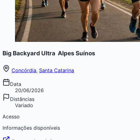
Big Backyard Ultra  Alpes Suínos
Concórdia
,
Santa Catarina
Data
20/06/2026
Distâncias
Variado
Acesso
Informações disponíveis