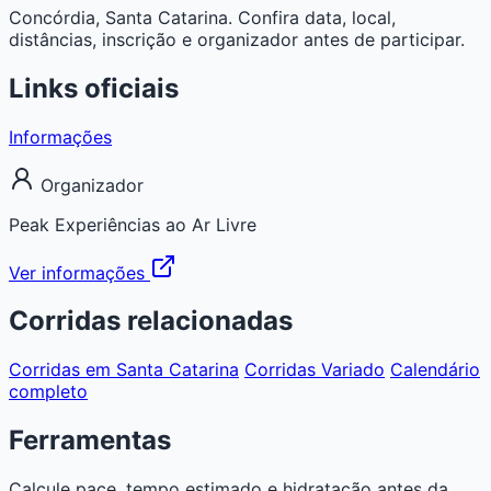
Concórdia, Santa Catarina. Confira data, local,
distâncias, inscrição e organizador antes de participar.
Links oficiais
Informações
Organizador
Peak Experiências ao Ar Livre
Ver informações
Corridas relacionadas
Corridas em Santa Catarina
Corridas Variado
Calendário
completo
Ferramentas
Calcule pace, tempo estimado e hidratação antes da