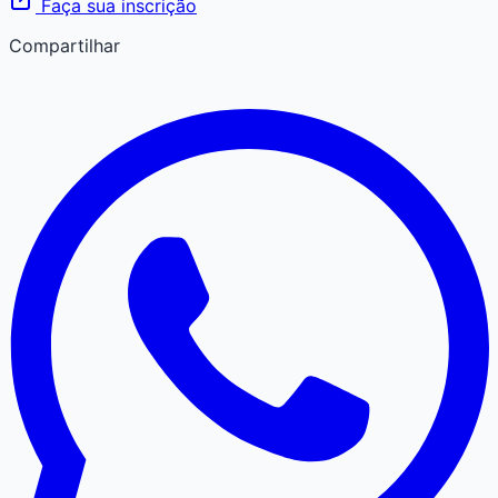
Faça sua inscrição
Compartilhar