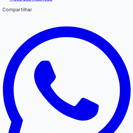
Compartilhar