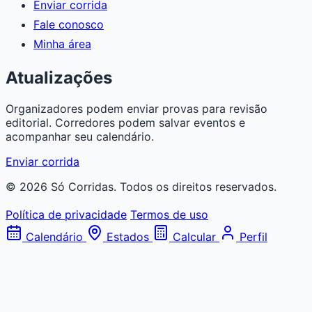
Enviar corrida
Fale conosco
Minha área
Atualizações
Organizadores podem enviar provas para revisão
editorial. Corredores podem salvar eventos e
acompanhar seu calendário.
Enviar corrida
© 2026 Só Corridas. Todos os direitos reservados.
Política de privacidade
Termos de uso
Calendário
Estados
Calcular
Perfil