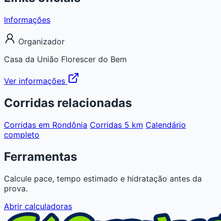
Informações
Organizador
Casa da União Florescer do Bem
Ver informações
Corridas relacionadas
Corridas em Rondônia
Corridas 5 km
Calendário
completo
Ferramentas
Calcule pace, tempo estimado e hidratação antes da
prova.
Abrir calculadoras