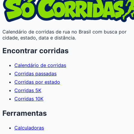
Calendário de corridas de rua no Brasil com busca por
cidade, estado, data e distância.
Encontrar corridas
Calendário de corridas
Corridas passadas
Corridas por estado
Corridas 5K
Corridas 10K
Ferramentas
Calculadoras