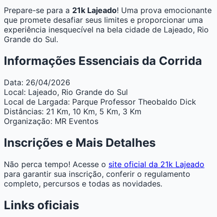
Prepare-se para a
21k Lajeado
! Uma prova emocionante
que promete desafiar seus limites e proporcionar uma
experiência inesquecível na bela cidade de Lajeado, Rio
Grande do Sul.
Informações Essenciais da Corrida
Data:
26/04/2026
Local:
Lajeado, Rio Grande do Sul
Local de Largada:
Parque Professor Theobaldo Dick
Distâncias:
21 Km, 10 Km, 5 Km, 3 Km
Organização:
MR Eventos
Inscrições e Mais Detalhes
Não perca tempo! Acesse o
site oficial da 21k Lajeado
para garantir sua inscrição, conferir o regulamento
completo, percursos e todas as novidades.
Links oficiais