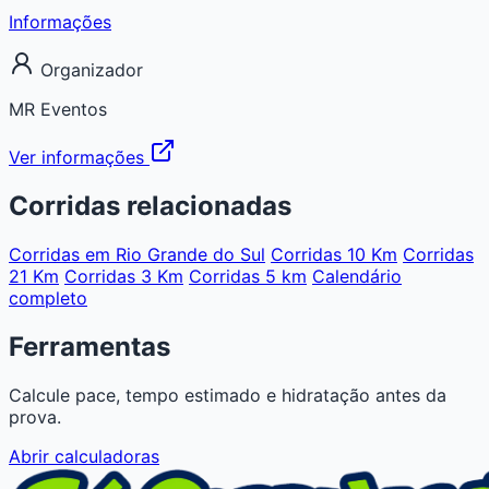
Informações
Organizador
MR Eventos
Ver informações
Corridas relacionadas
Corridas em Rio Grande do Sul
Corridas 10 Km
Corridas
21 Km
Corridas 3 Km
Corridas 5 km
Calendário
completo
Ferramentas
Calcule pace, tempo estimado e hidratação antes da
prova.
Abrir calculadoras