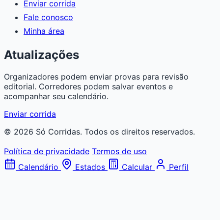
Enviar corrida
Fale conosco
Minha área
Atualizações
Organizadores podem enviar provas para revisão
editorial. Corredores podem salvar eventos e
acompanhar seu calendário.
Enviar corrida
© 2026 Só Corridas. Todos os direitos reservados.
Política de privacidade
Termos de uso
Calendário
Estados
Calcular
Perfil