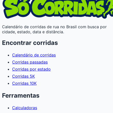
Calendário de corridas de rua no Brasil com busca por
cidade, estado, data e distância.
Encontrar corridas
Calendário de corridas
Corridas passadas
Corridas por estado
Corridas 5K
Corridas 10K
Ferramentas
Calculadoras