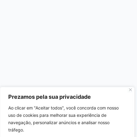
Prezamos pela sua privacidade
Ao clicar em "Aceitar todos", você concorda com nosso
uso de cookies para melhorar sua experiência de
navegação, personalizar anúncios e analisar nosso
tráfego.