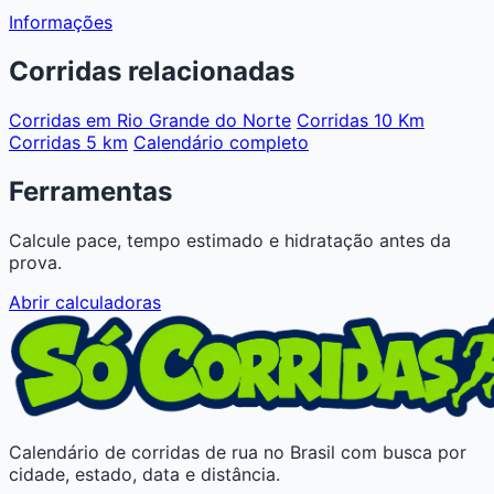
Informações
Corridas relacionadas
Corridas em Rio Grande do Norte
Corridas 10 Km
Corridas 5 km
Calendário completo
Ferramentas
Calcule pace, tempo estimado e hidratação antes da
prova.
Abrir calculadoras
Calendário de corridas de rua no Brasil com busca por
cidade, estado, data e distância.