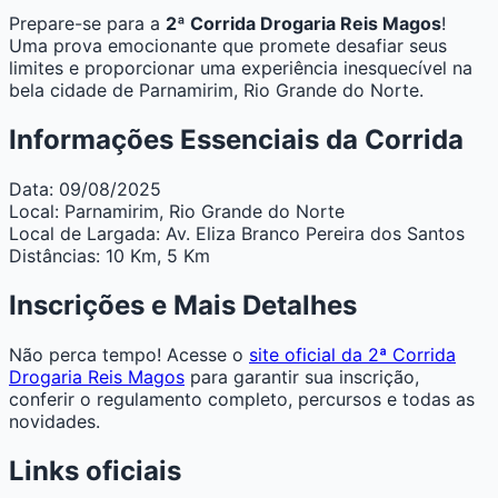
Prepare-se para a
2ª Corrida Drogaria Reis Magos
!
Uma prova emocionante que promete desafiar seus
limites e proporcionar uma experiência inesquecível na
bela cidade de Parnamirim, Rio Grande do Norte.
Informações Essenciais da Corrida
Data:
09/08/2025
Local:
Parnamirim, Rio Grande do Norte
Local de Largada:
Av. Eliza Branco Pereira dos Santos
Distâncias:
10 Km, 5 Km
Inscrições e Mais Detalhes
Não perca tempo! Acesse o
site oficial da 2ª Corrida
Drogaria Reis Magos
para garantir sua inscrição,
conferir o regulamento completo, percursos e todas as
novidades.
Links oficiais