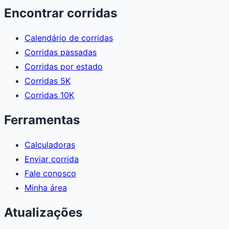
Encontrar corridas
Calendário de corridas
Corridas passadas
Corridas por estado
Corridas 5K
Corridas 10K
Ferramentas
Calculadoras
Enviar corrida
Fale conosco
Minha área
Atualizações