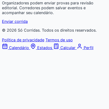
Organizadores podem enviar provas para revisão
editorial. Corredores podem salvar eventos e
acompanhar seu calendário.
Enviar corrida
© 2026 Só Corridas. Todos os direitos reservados.
Política de privacidade
Termos de uso
Calendário
Estados
Calcular
Perfil