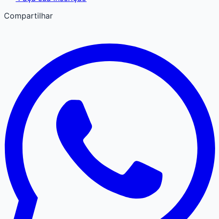
Compartilhar