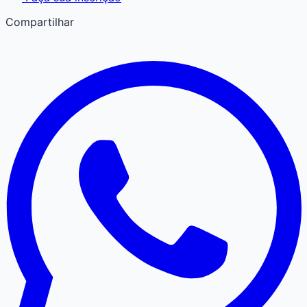
Compartilhar