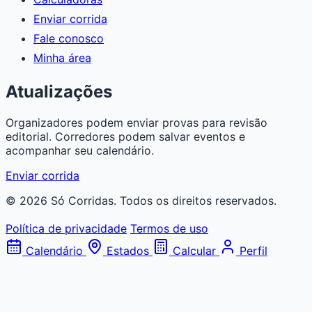
Enviar corrida
Fale conosco
Minha área
Atualizações
Organizadores podem enviar provas para revisão
editorial. Corredores podem salvar eventos e
acompanhar seu calendário.
Enviar corrida
© 2026 Só Corridas. Todos os direitos reservados.
Política de privacidade
Termos de uso
Calendário
Estados
Calcular
Perfil