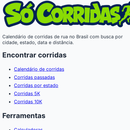
Calendário de corridas de rua no Brasil com busca por
cidade, estado, data e distância.
Encontrar corridas
Calendário de corridas
Corridas passadas
Corridas por estado
Corridas 5K
Corridas 10K
Ferramentas
Calculadoras