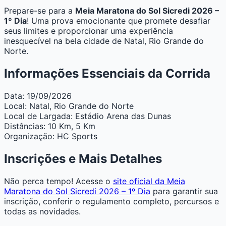
Prepare-se para a
Meia Maratona do Sol Sicredi 2026 –
1º Dia
! Uma prova emocionante que promete desafiar
seus limites e proporcionar uma experiência
inesquecível na bela cidade de Natal, Rio Grande do
Norte.
Informações Essenciais da Corrida
Data:
19/09/2026
Local:
Natal, Rio Grande do Norte
Local de Largada:
Estádio Arena das Dunas
Distâncias:
10 Km, 5 Km
Organização:
HC Sports
Inscrições e Mais Detalhes
Não perca tempo! Acesse o
site oficial da Meia
Maratona do Sol Sicredi 2026 – 1º Dia
para garantir sua
inscrição, conferir o regulamento completo, percursos e
todas as novidades.