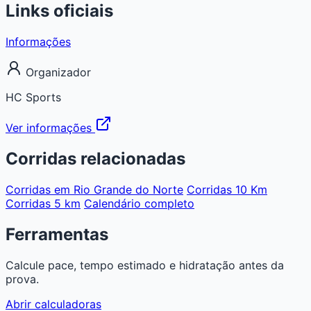
Links oficiais
Informações
Organizador
HC Sports
Ver informações
Corridas relacionadas
Corridas em Rio Grande do Norte
Corridas 10 Km
Corridas 5 km
Calendário completo
Ferramentas
Calcule pace, tempo estimado e hidratação antes da
prova.
Abrir calculadoras