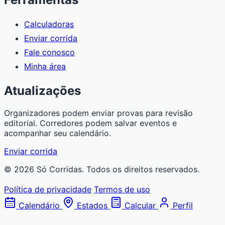
Calculadoras
Enviar corrida
Fale conosco
Minha área
Atualizações
Organizadores podem enviar provas para revisão
editorial. Corredores podem salvar eventos e
acompanhar seu calendário.
Enviar corrida
© 2026 Só Corridas. Todos os direitos reservados.
Política de privacidade
Termos de uso
Calendário
Estados
Calcular
Perfil