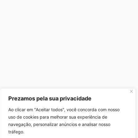
Prezamos pela sua privacidade
Ao clicar em "Aceitar todos", você concorda com nosso
uso de cookies para melhorar sua experiência de
navegação, personalizar anúncios e analisar nosso
tráfego.