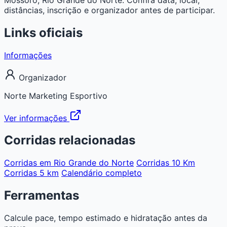
distâncias, inscrição e organizador antes de participar.
Links oficiais
Informações
Organizador
Norte Marketing Esportivo
Ver informações
Corridas relacionadas
Corridas em Rio Grande do Norte
Corridas 10 Km
Corridas 5 km
Calendário completo
Ferramentas
Calcule pace, tempo estimado e hidratação antes da