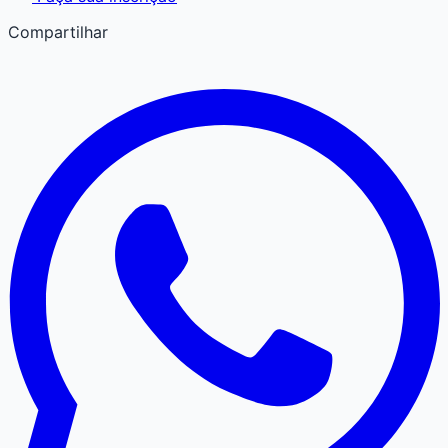
Compartilhar