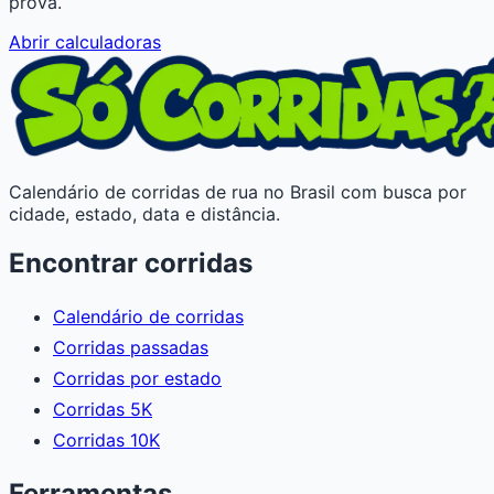
prova.
Abrir calculadoras
Calendário de corridas de rua no Brasil com busca por
cidade, estado, data e distância.
Encontrar corridas
Calendário de corridas
Corridas passadas
Corridas por estado
Corridas 5K
Corridas 10K
Ferramentas