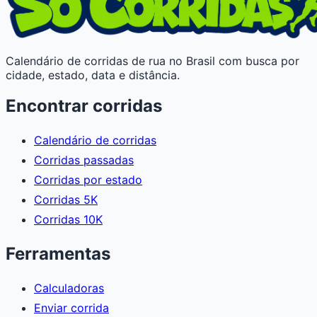
Calendário de corridas de rua no Brasil com busca por
cidade, estado, data e distância.
Encontrar corridas
Calendário de corridas
Corridas passadas
Corridas por estado
Corridas 5K
Corridas 10K
Ferramentas
Calculadoras
Enviar corrida