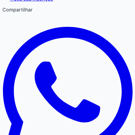
Compartilhar