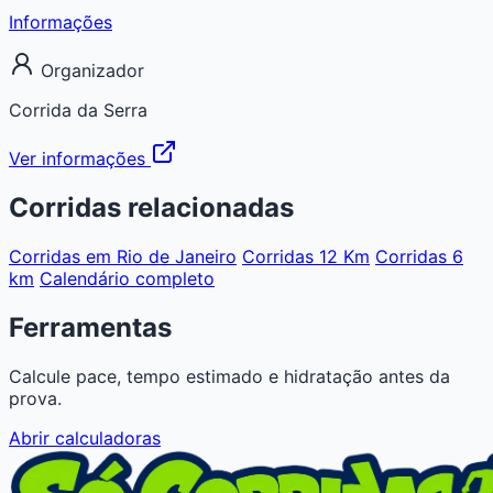
Informações
Organizador
Corrida da Serra
Ver informações
Corridas relacionadas
Corridas em Rio de Janeiro
Corridas 12 Km
Corridas 6
km
Calendário completo
Ferramentas
Calcule pace, tempo estimado e hidratação antes da
prova.
Abrir calculadoras