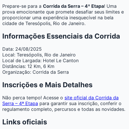
Prepare-se para a
Corrida da Serra – 4ª Etapa
! Uma
prova emocionante que promete desafiar seus limites e
proporcionar uma experiência inesquecível na bela
cidade de Teresópolis, Rio de Janeiro.
Informações Essenciais da Corrida
Data:
24/08/2025
Local:
Teresópolis, Rio de Janeiro
Local de Largada:
Hotel Le Canton
Distâncias:
12 Km, 6 Km
Organização:
Corrida da Serra
Inscrições e Mais Detalhes
Não perca tempo! Acesse o
site oficial da Corrida da
Serra – 4ª Etapa
para garantir sua inscrição, conferir o
regulamento completo, percursos e todas as novidades.
Links oficiais