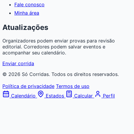
Fale conosco
Minha área
Atualizações
Organizadores podem enviar provas para revisão
editorial. Corredores podem salvar eventos e
acompanhar seu calendário.
Enviar corrida
© 2026 Só Corridas. Todos os direitos reservados.
Política de privacidade
Termos de uso
Calendário
Estados
Calcular
Perfil