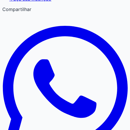
Compartilhar