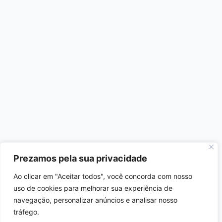
Prezamos pela sua privacidade
Ao clicar em "Aceitar todos", você concorda com nosso
uso de cookies para melhorar sua experiência de
navegação, personalizar anúncios e analisar nosso
tráfego.