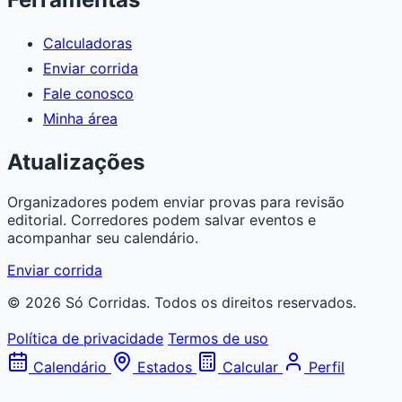
Calculadoras
Enviar corrida
Fale conosco
Minha área
Atualizações
Organizadores podem enviar provas para revisão
editorial. Corredores podem salvar eventos e
acompanhar seu calendário.
Enviar corrida
© 2026 Só Corridas. Todos os direitos reservados.
Política de privacidade
Termos de uso
Calendário
Estados
Calcular
Perfil