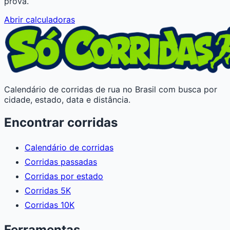
prova.
Abrir calculadoras
Calendário de corridas de rua no Brasil com busca por
cidade, estado, data e distância.
Encontrar corridas
Calendário de corridas
Corridas passadas
Corridas por estado
Corridas 5K
Corridas 10K
Ferramentas