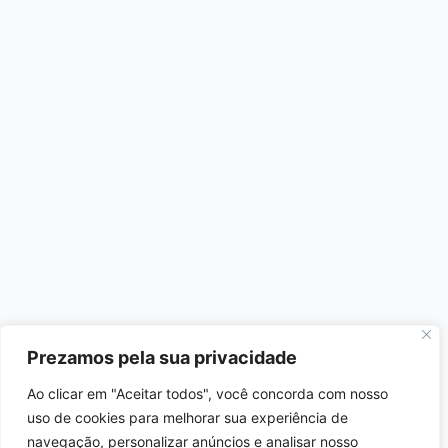
Prezamos pela sua privacidade
Ao clicar em "Aceitar todos", você concorda com nosso
uso de cookies para melhorar sua experiência de
navegação, personalizar anúncios e analisar nosso