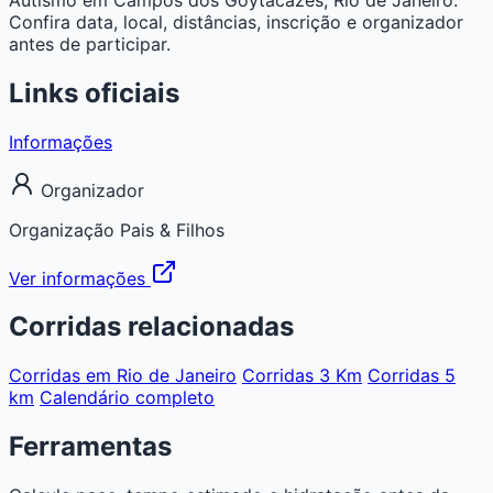
Confira data, local, distâncias, inscrição e organizador
antes de participar.
Links oficiais
Informações
Organizador
Organização Pais & Filhos
Ver informações
Corridas relacionadas
Corridas em Rio de Janeiro
Corridas 3 Km
Corridas 5
km
Calendário completo
Ferramentas