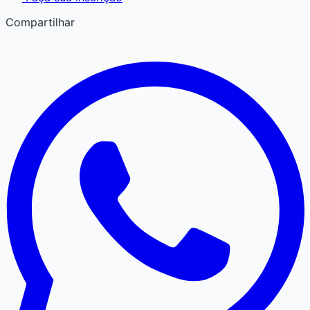
Compartilhar