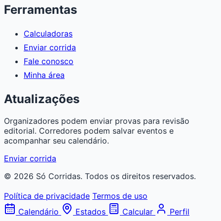
Ferramentas
Calculadoras
Enviar corrida
Fale conosco
Minha área
Atualizações
Organizadores podem enviar provas para revisão
editorial. Corredores podem salvar eventos e
acompanhar seu calendário.
Enviar corrida
© 2026 Só Corridas. Todos os direitos reservados.
Política de privacidade
Termos de uso
Calendário
Estados
Calcular
Perfil