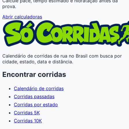
Calcule pace, tempo estimado e hidratação antes da
prova.
Abrir calculadoras
Calendário de corridas de rua no Brasil com busca por
cidade, estado, data e distância.
Encontrar corridas
Calendário de corridas
Corridas passadas
Corridas por estado
Corridas 5K
Corridas 10K