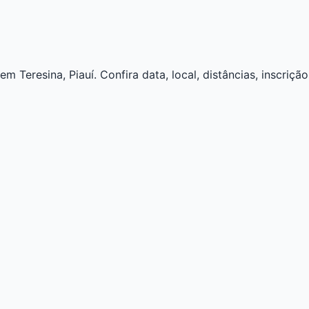
 Teresina, Piauí. Confira data, local, distâncias, inscrição