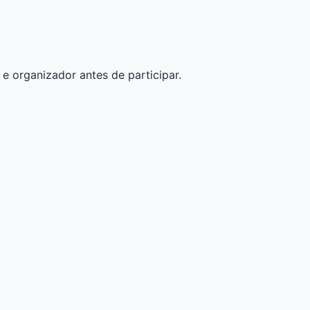
 e organizador antes de participar.