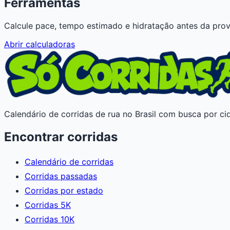
Ferramentas
Calcule pace, tempo estimado e hidratação antes da prov
Abrir calculadoras
Calendário de corridas de rua no Brasil com busca por cid
Encontrar corridas
Calendário de corridas
Corridas passadas
Corridas por estado
Corridas 5K
Corridas 10K