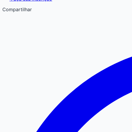
Compartilhar