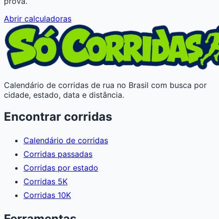
prova.
Abrir calculadoras
Calendário de corridas de rua no Brasil com busca por
cidade, estado, data e distância.
Encontrar corridas
Calendário de corridas
Corridas passadas
Corridas por estado
Corridas 5K
Corridas 10K
Ferramentas