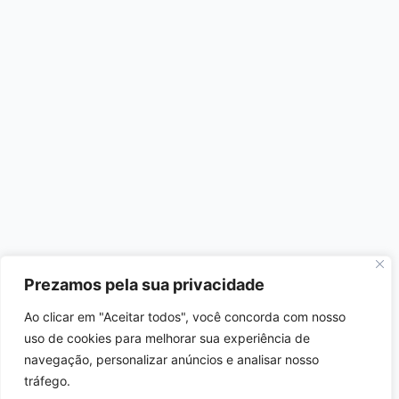
Prezamos pela sua privacidade
Ao clicar em "Aceitar todos", você concorda com nosso
uso de cookies para melhorar sua experiência de
navegação, personalizar anúncios e analisar nosso
tráfego.