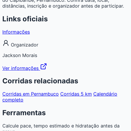
distâncias, inscrição e organizador antes de participar.
Links oficiais
Informações
Organizador
Jackson Morais
Ver informações
Corridas relacionadas
Corridas em Pernambuco
Corridas 5 km
Calendário
completo
Ferramentas
Calcule pace, tempo estimado e hidratação antes da