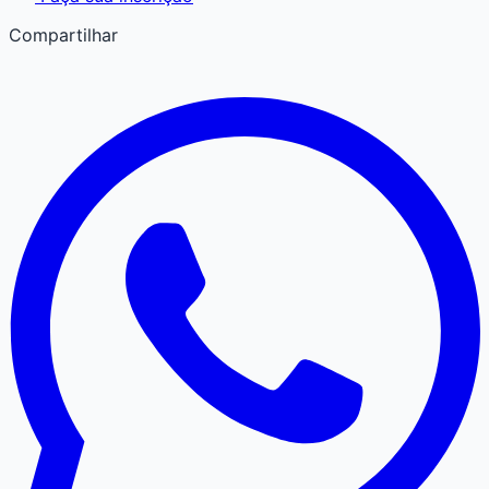
Compartilhar