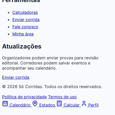
Calculadoras
Enviar corrida
Fale conosco
Minha área
Atualizações
Organizadores podem enviar provas para revisão
editorial. Corredores podem salvar eventos e
acompanhar seu calendário.
Enviar corrida
© 2026 Só Corridas. Todos os direitos reservados.
Política de privacidade
Termos de uso
Calendário
Estados
Calcular
Perfil