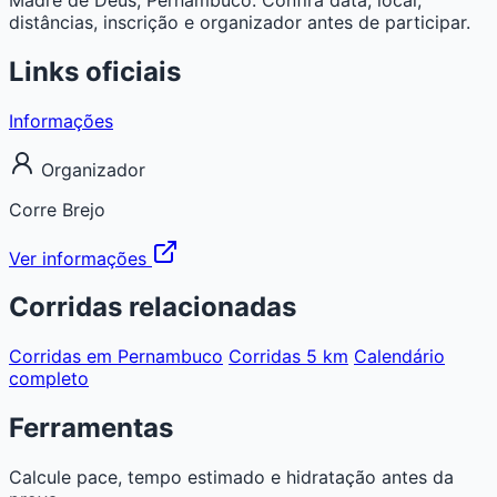
distâncias, inscrição e organizador antes de participar.
Links oficiais
Informações
Organizador
Corre Brejo
Ver informações
Corridas relacionadas
Corridas em Pernambuco
Corridas 5 km
Calendário
completo
Ferramentas
Calcule pace, tempo estimado e hidratação antes da