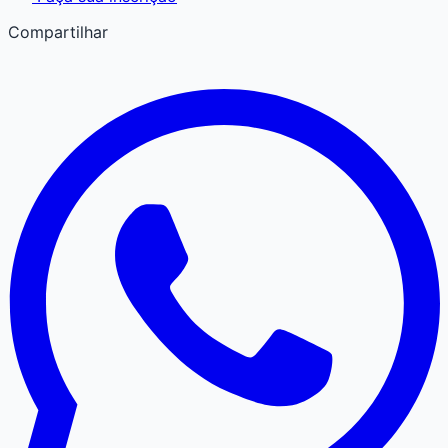
Compartilhar