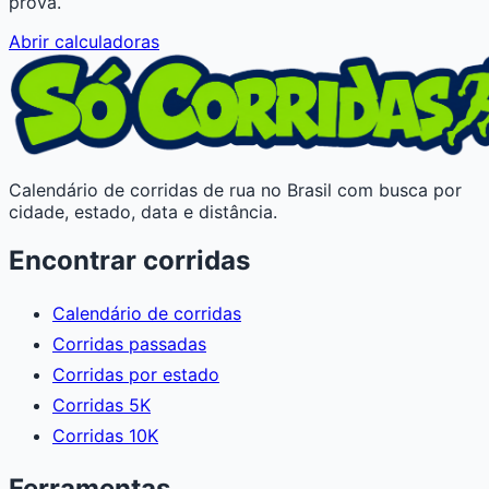
prova.
Abrir calculadoras
Calendário de corridas de rua no Brasil com busca por
cidade, estado, data e distância.
Encontrar corridas
Calendário de corridas
Corridas passadas
Corridas por estado
Corridas 5K
Corridas 10K
Ferramentas