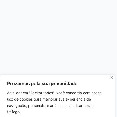
Prezamos pela sua privacidade
Ao clicar em "Aceitar todos", você concorda com nosso
uso de cookies para melhorar sua experiência de
navegação, personalizar anúncios e analisar nosso
tráfego.