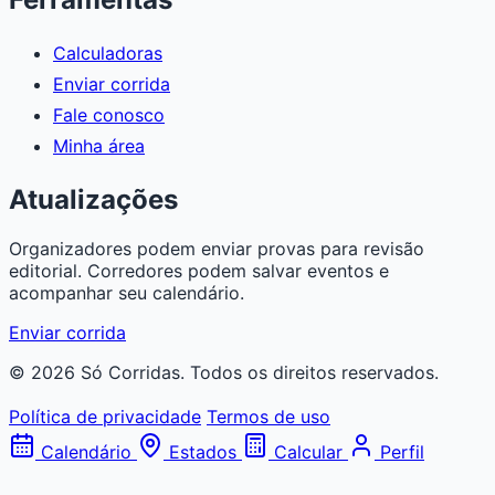
Calculadoras
Enviar corrida
Fale conosco
Minha área
Atualizações
Organizadores podem enviar provas para revisão
editorial. Corredores podem salvar eventos e
acompanhar seu calendário.
Enviar corrida
© 2026 Só Corridas. Todos os direitos reservados.
Política de privacidade
Termos de uso
Calendário
Estados
Calcular
Perfil