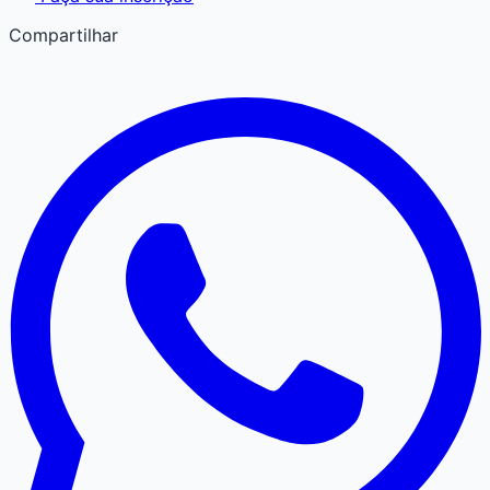
Compartilhar