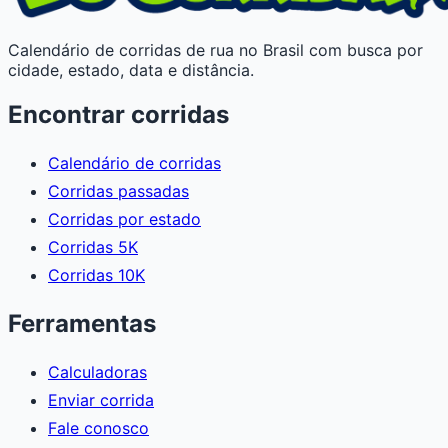
Calendário de corridas de rua no Brasil com busca por
cidade, estado, data e distância.
Encontrar corridas
Calendário de corridas
Corridas passadas
Corridas por estado
Corridas 5K
Corridas 10K
Ferramentas
Calculadoras
Enviar corrida
Fale conosco