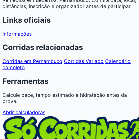
distâncias, inscrição e organizador antes de participar.
Links oficiais
Informações
Corridas relacionadas
Corridas em Pernambuco
Corridas Variado
Calendário
completo
Ferramentas
Calcule pace, tempo estimado e hidratação antes da
prova.
Abrir calculadoras