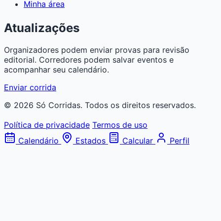
Minha área
Atualizações
Organizadores podem enviar provas para revisão
editorial. Corredores podem salvar eventos e
acompanhar seu calendário.
Enviar corrida
© 2026 Só Corridas. Todos os direitos reservados.
Política de privacidade
Termos de uso
Calendário
Estados
Calcular
Perfil