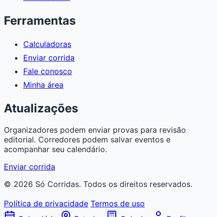
Ferramentas
Calculadoras
Enviar corrida
Fale conosco
Minha área
Atualizações
Organizadores podem enviar provas para revisão
editorial. Corredores podem salvar eventos e
acompanhar seu calendário.
Enviar corrida
© 2026 Só Corridas. Todos os direitos reservados.
Política de privacidade
Termos de uso