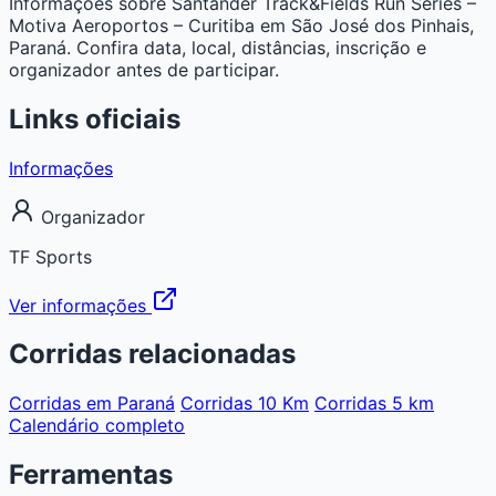
Informações sobre Santander Track&Fields Run Series –
Motiva Aeroportos – Curitiba em São José dos Pinhais,
Paraná. Confira data, local, distâncias, inscrição e
organizador antes de participar.
Links oficiais
Informações
Organizador
TF Sports
Ver informações
Corridas relacionadas
Corridas em Paraná
Corridas 10 Km
Corridas 5 km
Calendário completo
Ferramentas