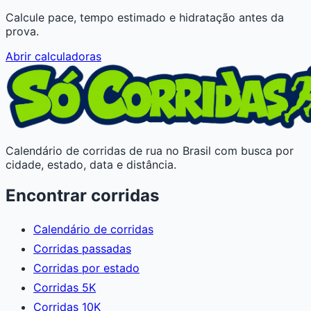
Calcule pace, tempo estimado e hidratação antes da
prova.
Abrir calculadoras
Calendário de corridas de rua no Brasil com busca por
cidade, estado, data e distância.
Encontrar corridas
Calendário de corridas
Corridas passadas
Corridas por estado
Corridas 5K
Corridas 10K