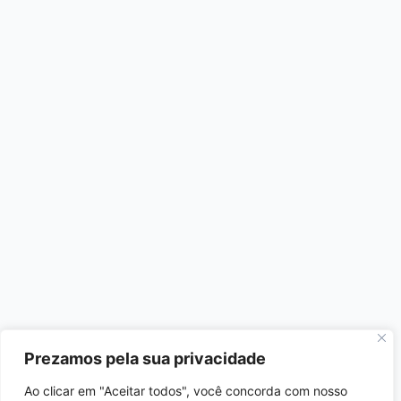
Prezamos pela sua privacidade
Ao clicar em "Aceitar todos", você concorda com nosso