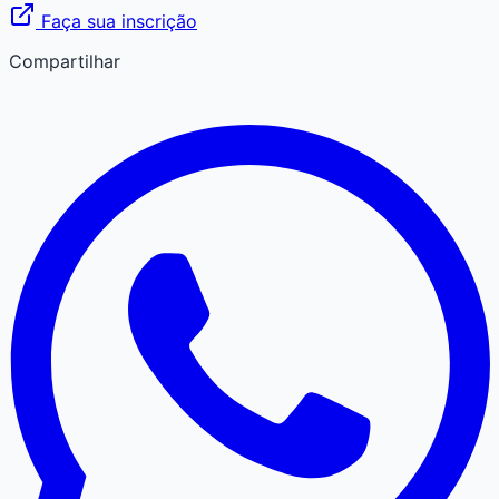
Faça sua inscrição
Compartilhar