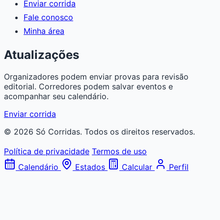
Enviar corrida
Fale conosco
Minha área
Atualizações
Organizadores podem enviar provas para revisão
editorial. Corredores podem salvar eventos e
acompanhar seu calendário.
Enviar corrida
© 2026 Só Corridas. Todos os direitos reservados.
Política de privacidade
Termos de uso
Calendário
Estados
Calcular
Perfil