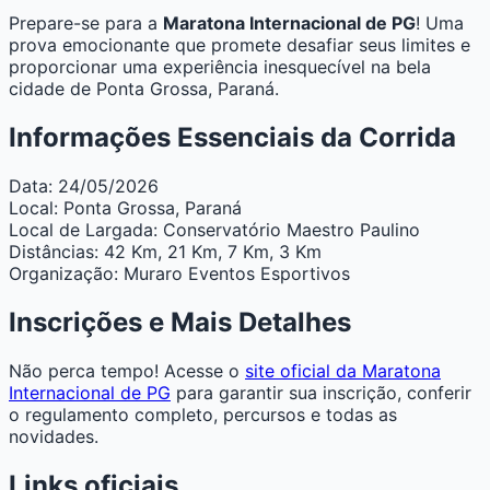
Prepare-se para a
Maratona Internacional de PG
! Uma
prova emocionante que promete desafiar seus limites e
proporcionar uma experiência inesquecível na bela
cidade de Ponta Grossa, Paraná.
Informações Essenciais da Corrida
Data:
24/05/2026
Local:
Ponta Grossa, Paraná
Local de Largada:
Conservatório Maestro Paulino
Distâncias:
42 Km, 21 Km, 7 Km, 3 Km
Organização:
Muraro Eventos Esportivos
Inscrições e Mais Detalhes
Não perca tempo! Acesse o
site oficial da Maratona
Internacional de PG
para garantir sua inscrição, conferir
o regulamento completo, percursos e todas as
novidades.
Links oficiais