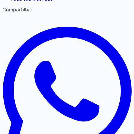
Compartilhar