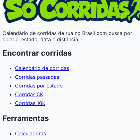
Calendário de corridas de rua no Brasil com busca por
cidade, estado, data e distância.
Encontrar corridas
Calendário de corridas
Corridas passadas
Corridas por estado
Corridas 5K
Corridas 10K
Ferramentas
Calculadoras