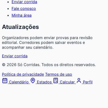
Enviar corrida
Fale conosco
Minha área
Atualizações
Organizadores podem enviar provas para revisão
editorial. Corredores podem salvar eventos e
acompanhar seu calendário.
Enviar corrida
© 2026 Só Corridas. Todos os direitos reservados.
Política de privacidade
Termos de uso
Calendário
Estados
Calcular
Perfil