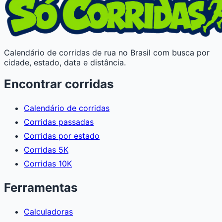
Calendário de corridas de rua no Brasil com busca por
cidade, estado, data e distância.
Encontrar corridas
Calendário de corridas
Corridas passadas
Corridas por estado
Corridas 5K
Corridas 10K
Ferramentas
Calculadoras