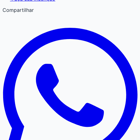
Compartilhar