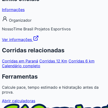
Informações
Organizador
NossoTime Brasil Projetos Esportivos
Ver informações
Corridas relacionadas
Corridas em Paraná
Corridas 12 Km
Corridas 6 km
Calendário completo
Ferramentas
Calcule pace, tempo estimado e hidratação antes da
prova.
Abrir calculadoras