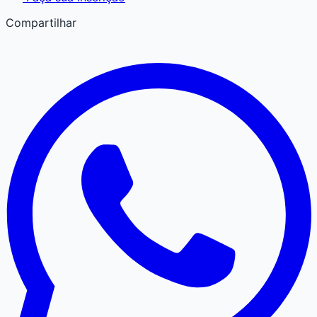
Compartilhar