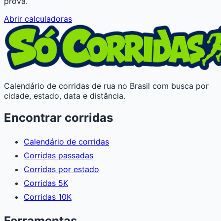
prova.
Abrir calculadoras
Calendário de corridas de rua no Brasil com busca por
cidade, estado, data e distância.
Encontrar corridas
Calendário de corridas
Corridas passadas
Corridas por estado
Corridas 5K
Corridas 10K
Ferramentas