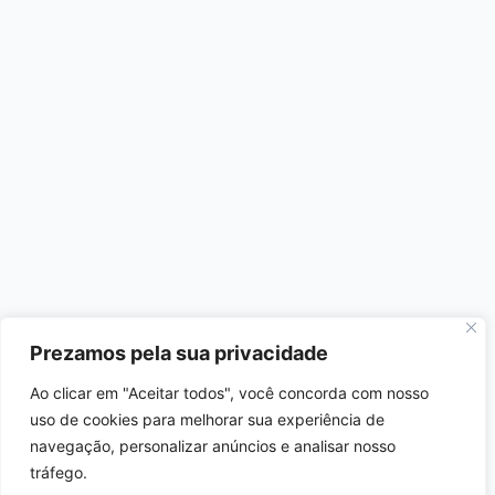
Prezamos pela sua privacidade
Ao clicar em "Aceitar todos", você concorda com nosso
uso de cookies para melhorar sua experiência de
navegação, personalizar anúncios e analisar nosso
tráfego.