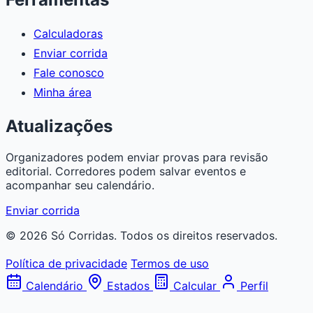
Calculadoras
Enviar corrida
Fale conosco
Minha área
Atualizações
Organizadores podem enviar provas para revisão
editorial. Corredores podem salvar eventos e
acompanhar seu calendário.
Enviar corrida
© 2026 Só Corridas. Todos os direitos reservados.
Política de privacidade
Termos de uso
Calendário
Estados
Calcular
Perfil