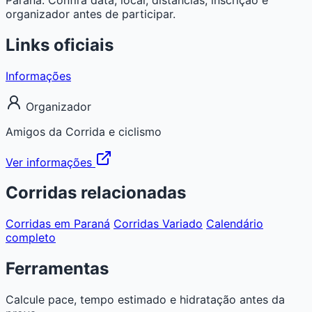
organizador antes de participar.
Links oficiais
Informações
Organizador
Amigos da Corrida e ciclismo
Ver informações
Corridas relacionadas
Corridas em Paraná
Corridas Variado
Calendário
completo
Ferramentas
Calcule pace, tempo estimado e hidratação antes da