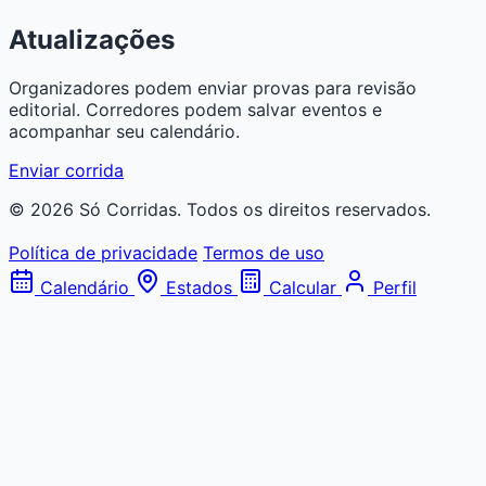
Atualizações
Organizadores podem enviar provas para revisão
editorial. Corredores podem salvar eventos e
acompanhar seu calendário.
Enviar corrida
© 2026 Só Corridas. Todos os direitos reservados.
Política de privacidade
Termos de uso
Calendário
Estados
Calcular
Perfil