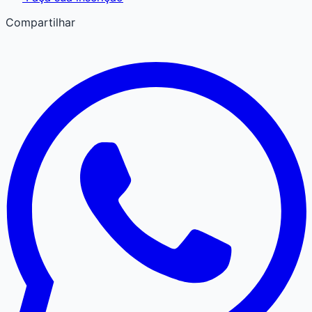
Compartilhar