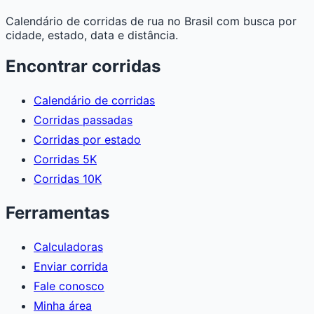
Calendário de corridas de rua no Brasil com busca por
cidade, estado, data e distância.
Encontrar corridas
Calendário de corridas
Corridas passadas
Corridas por estado
Corridas 5K
Corridas 10K
Ferramentas
Calculadoras
Enviar corrida
Fale conosco
Minha área