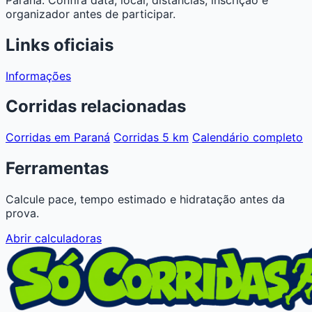
organizador antes de participar.
Links oficiais
Informações
Corridas relacionadas
Corridas em Paraná
Corridas 5 km
Calendário completo
Ferramentas
Calcule pace, tempo estimado e hidratação antes da
prova.
Abrir calculadoras