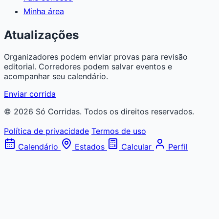
Minha área
Atualizações
Organizadores podem enviar provas para revisão
editorial. Corredores podem salvar eventos e
acompanhar seu calendário.
Enviar corrida
© 2026 Só Corridas. Todos os direitos reservados.
Política de privacidade
Termos de uso
Calendário
Estados
Calcular
Perfil