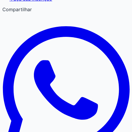
Compartilhar