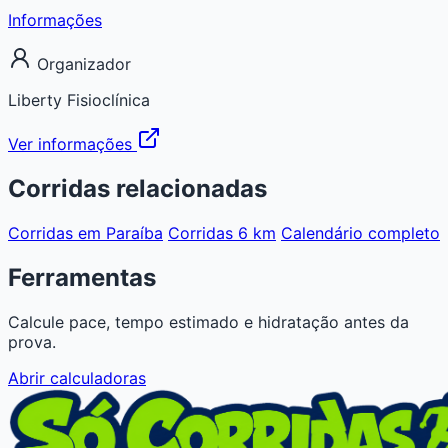
Informações
Organizador
Liberty Fisioclínica
Ver informações
Corridas relacionadas
Corridas em Paraíba
Corridas 6 km
Calendário completo
Ferramentas
Calcule pace, tempo estimado e hidratação antes da
prova.
Abrir calculadoras