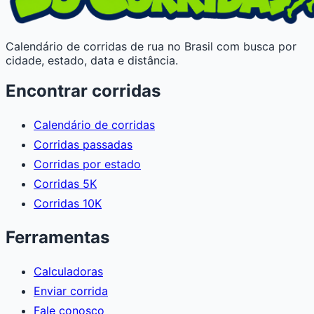
Calendário de corridas de rua no Brasil com busca por
cidade, estado, data e distância.
Encontrar corridas
Calendário de corridas
Corridas passadas
Corridas por estado
Corridas 5K
Corridas 10K
Ferramentas
Calculadoras
Enviar corrida
Fale conosco