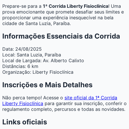
Prepare-se para a
1ª Corrida Liberty Fisioclínica
! Uma
prova emocionante que promete desafiar seus limites e
proporcionar uma experiência inesquecível na bela
cidade de Santa Luzia, Paraíba.
Informações Essenciais da Corrida
Data:
24/08/2025
Local:
Santa Luzia, Paraíba
Local de Largada:
Av. Alberto Calixto
Distâncias:
6 km
Organização:
Liberty Fisioclínica
Inscrições e Mais Detalhes
Não perca tempo! Acesse o
site oficial da 1ª Corrida
Liberty Fisioclínica
para garantir sua inscrição, conferir o
regulamento completo, percursos e todas as novidades.
Links oficiais