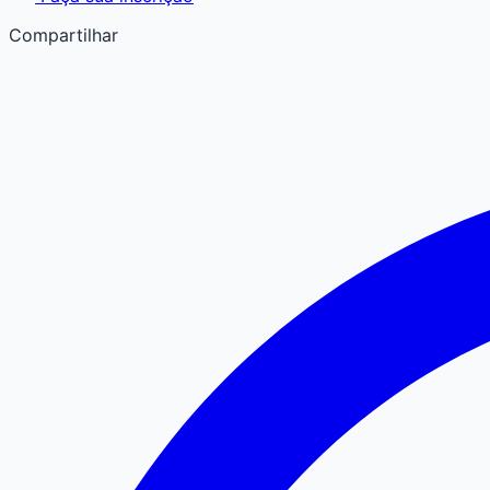
Compartilhar