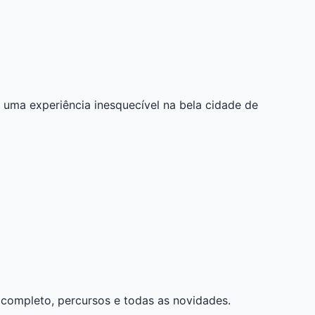
 uma experiência inesquecível na bela cidade de
o completo, percursos e todas as novidades.