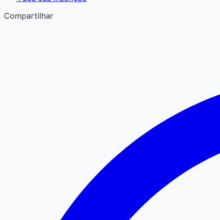
Compartilhar