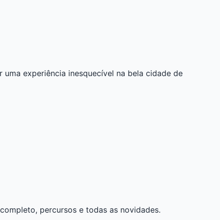
 uma experiência inesquecível na bela cidade de
o completo, percursos e todas as novidades.