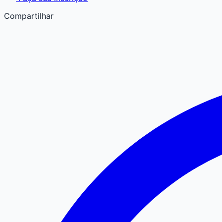
Compartilhar