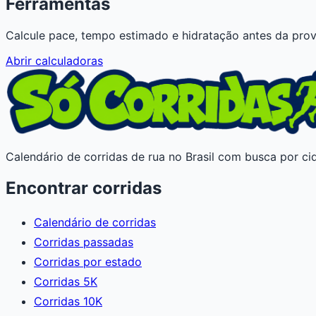
Ferramentas
Calcule pace, tempo estimado e hidratação antes da prov
Abrir calculadoras
Calendário de corridas de rua no Brasil com busca por cid
Encontrar corridas
Calendário de corridas
Corridas passadas
Corridas por estado
Corridas 5K
Corridas 10K