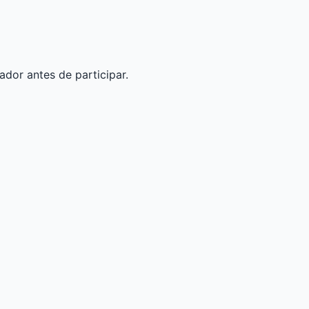
ador antes de participar.