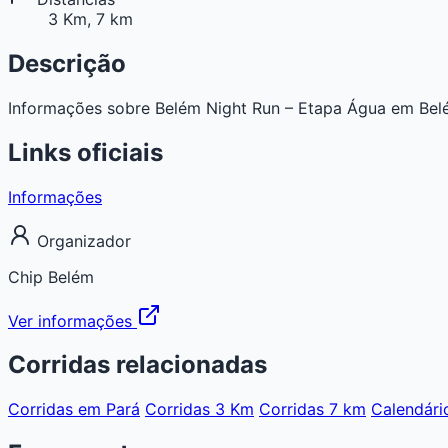
3 Km, 7 km
Descrição
Informações sobre Belém Night Run – Etapa Água em Belém, 
Links oficiais
Informações
Organizador
Chip Belém
Ver informações
Corridas relacionadas
Corridas em Pará
Corridas 3 Km
Corridas 7 km
Calendári