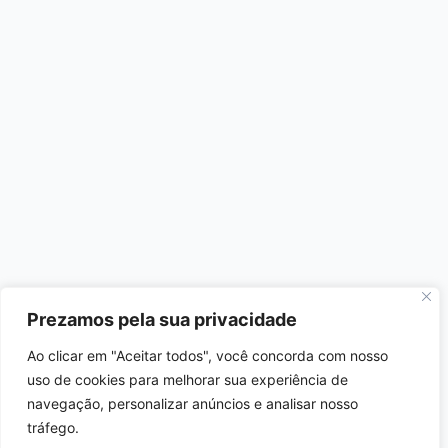
Prezamos pela sua privacidade
Ao clicar em "Aceitar todos", você concorda com nosso
uso de cookies para melhorar sua experiência de
navegação, personalizar anúncios e analisar nosso
tráfego.