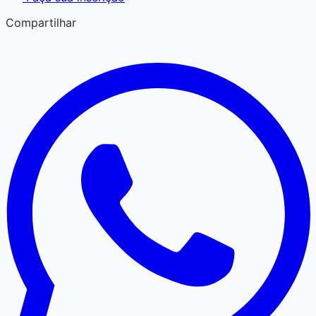
Compartilhar