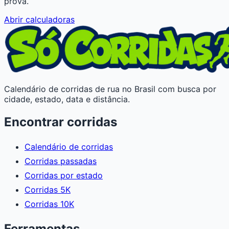
prova.
Abrir calculadoras
Calendário de corridas de rua no Brasil com busca por
cidade, estado, data e distância.
Encontrar corridas
Calendário de corridas
Corridas passadas
Corridas por estado
Corridas 5K
Corridas 10K
Ferramentas