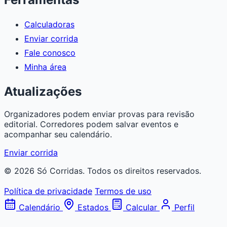
Calculadoras
Enviar corrida
Fale conosco
Minha área
Atualizações
Organizadores podem enviar provas para revisão
editorial. Corredores podem salvar eventos e
acompanhar seu calendário.
Enviar corrida
© 2026 Só Corridas. Todos os direitos reservados.
Política de privacidade
Termos de uso
Calendário
Estados
Calcular
Perfil